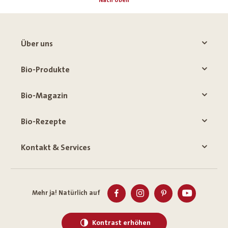
Nach oben
Über uns
Bio-Produkte
Bio-Magazin
Bio-Rezepte
Kontakt & Services
Mehr ja! Natürlich auf
Kontrast erhöhen