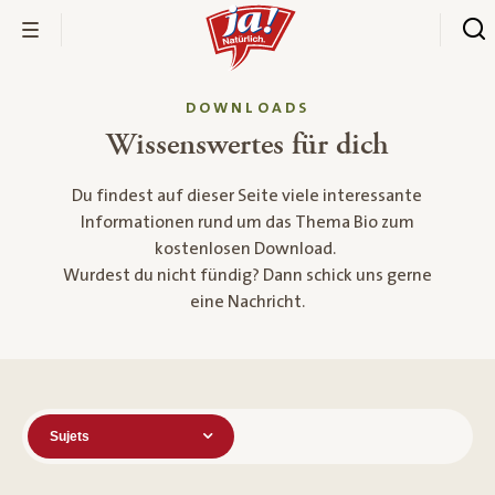
DOWNLOADS
Wissenswertes für dich
Du findest auf dieser Seite viele interessante
Informationen rund um das Thema Bio zum
kostenlosen Download.
Wurdest du nicht fündig? Dann schick uns gerne
eine Nachricht.