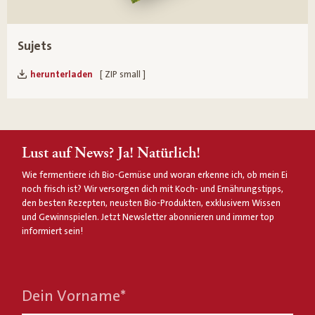
Sujets
herunterladen
[ ZIP small ]
Lust auf News? Ja! Natürlich!
Wie fermentiere ich Bio-Gemüse und woran erkenne ich, ob mein Ei
noch frisch ist? Wir versorgen dich mit Koch- und Ernährungstipps,
den besten Rezepten, neusten Bio-Produkten, exklusivem Wissen
und Gewinnspielen. Jetzt Newsletter abonnieren und immer top
informiert sein!
Dein Vorname
*