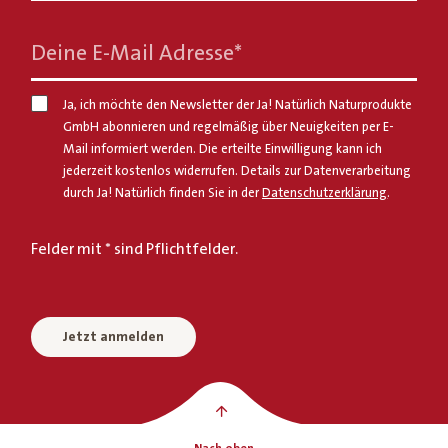
Deine E-Mail Adresse
*
Ja, ich möchte den Newsletter der Ja! Natürlich Naturprodukte
GmbH abonnieren und regelmäßig über Neuigkeiten per E-
Mail informiert werden. Die erteilte Einwilligung kann ich
jederzeit kostenlos widerrufen. Details zur Datenverarbeitung
durch Ja! Natürlich finden Sie in der
Datenschutzerklärung
.
Felder mit * sind Pflichtfelder.
Jetzt anmelden