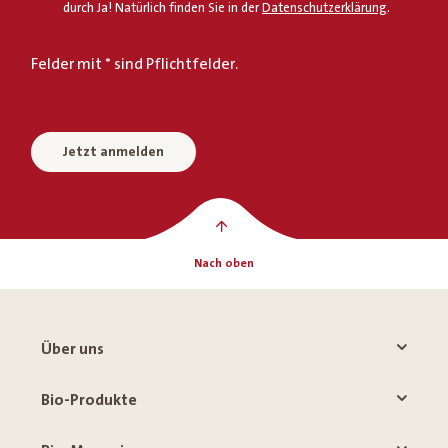
durch Ja! Natürlich finden Sie in der
Datenschutzerklärung
.
Felder mit * sind Pflichtfelder.
Jetzt anmelden
Nach oben
Über uns
Bio-Produkte