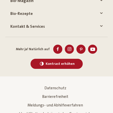
Bio-Magazin
Bio-Rezepte
Kontakt & Services
Mehr ja! Natürlich auf
Kontrast erhöhen
Datenschutz
Barrierefreiheit
Meldungs- und Abhilfeverfahren