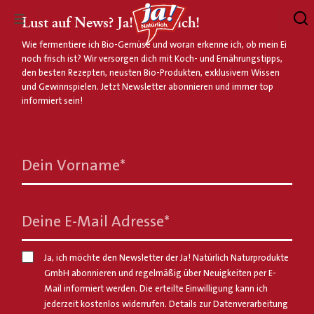
Lust auf News? Ja! Natürlich!
Wie fermentiere ich Bio-Gemüse und woran erkenne ich, ob mein Ei
noch frisch ist? Wir versorgen dich mit Koch- und Ernährungstipps,
den besten Rezepten, neusten Bio-Produkten, exklusivem Wissen
und Gewinnspielen. Jetzt Newsletter abonnieren und immer top
informiert sein!
Dein Vorname
*
Deine E-Mail Adresse
*
Ja, ich möchte den Newsletter der Ja! Natürlich Naturprodukte
GmbH abonnieren und regelmäßig über Neuigkeiten per E-
Mail informiert werden. Die erteilte Einwilligung kann ich
jederzeit kostenlos widerrufen. Details zur Datenverarbeitung