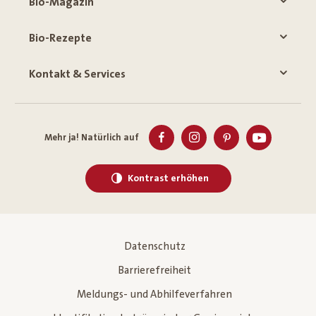
Bio-Magazin
Bio-Rezepte
Kontakt & Services
Mehr ja! Natürlich auf
Kontrast erhöhen
Datenschutz
Barrierefreiheit
Meldungs- und Abhilfeverfahren