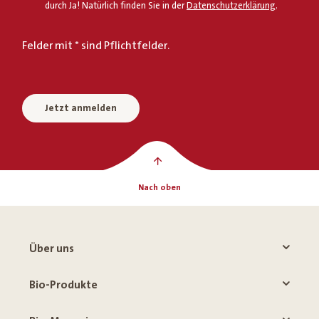
durch Ja! Natürlich finden Sie in der
Datenschutzerklärung
.
Felder mit * sind Pflichtfelder.
Jetzt anmelden
Nach oben
Über uns
Bio-Produkte