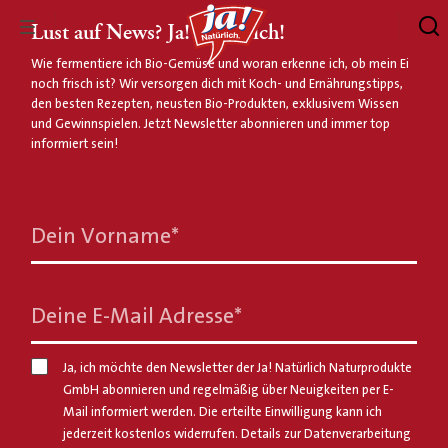
Lust auf News? Ja! Natürlich!
Wie fermentiere ich Bio-Gemüse und woran erkenne ich, ob mein Ei
noch frisch ist? Wir versorgen dich mit Koch- und Ernährungstipps,
den besten Rezepten, neusten Bio-Produkten, exklusivem Wissen
und Gewinnspielen. Jetzt Newsletter abonnieren und immer top
informiert sein!
Dein Vorname
*
Deine E-Mail Adresse
*
Ja, ich möchte den Newsletter der Ja! Natürlich Naturprodukte
GmbH abonnieren und regelmäßig über Neuigkeiten per E-
Mail informiert werden. Die erteilte Einwilligung kann ich
jederzeit kostenlos widerrufen. Details zur Datenverarbeitung