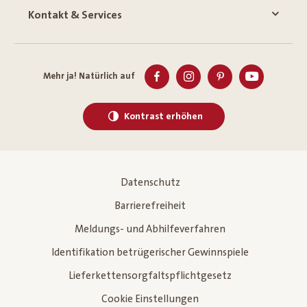
Kontakt & Services
Mehr ja! Natürlich auf
Kontrast erhöhen
Datenschutz
Barrierefreiheit
Meldungs- und Abhilfeverfahren
Identifikation betrügerischer Gewinnspiele
Lieferkettensorgfaltspflichtgesetz
Cookie Einstellungen