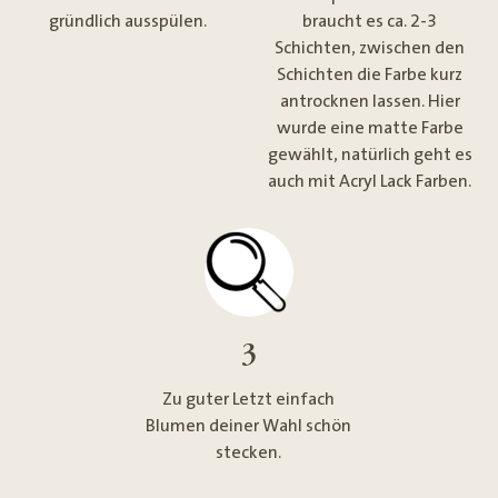
gründlich ausspülen.
braucht es ca. 2-3
Schichten, zwischen den
Schichten die Farbe kurz
antrocknen lassen. Hier
wurde eine matte Farbe
gewählt, natürlich geht es
auch mit Acryl Lack Farben.
3
Zu guter Letzt einfach
Blumen deiner Wahl schön
stecken.