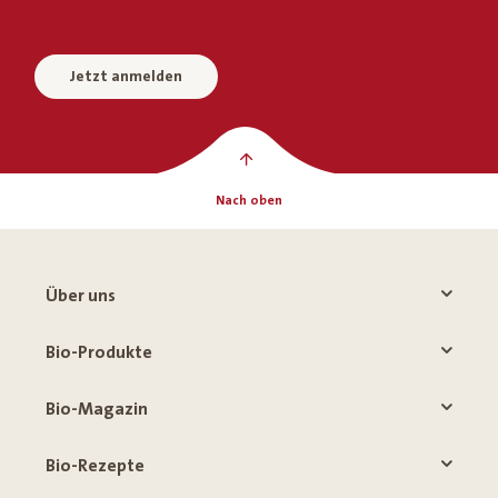
Jetzt anmelden
Nach oben
Über uns
Bio-Produkte
Bio-Magazin
Bio-Rezepte