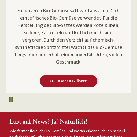
Für unseren Bio-Gemüsesaft wird ausschließlich
erntefrisches Bio-Gemüse verwendet. Für die
Herstellung des Bio-Saftes werden Rote Rüben,
Sellerie, Kartoffeln und Rettich milchsauer
vergoren. Durch den Verzicht auf chemisch-
synthetische Spritzmittel wächst das Bio-Gemüse
langsamer und erhält einen unverfälschten, vollen
Geschmack.
Zu unseren Gläsern
Autoplay pausieren
Lust auf News? Ja! Natürlich!
Wie fermentiere ich Bio-Gemüse und woran erkenne ich, ob mein Ei