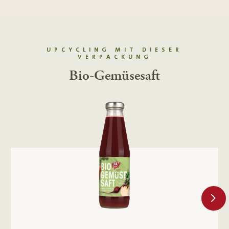
UPCYCLING MIT DIESER
VERPACKUNG
Bio-Gemüsesaft