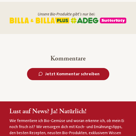
Unsere Bio-Produkte gibt's nur bei:
Kommentare
Jetzt Kommentar schreiben
Lust auf News? Ja! Natürlich!
Wie fermentiere ich Bio-Gemüse und woran erkenne ich, ob mein Ei
noch frisch ist? Wir versorgen dich mit Koch- und Ernährungstipps,
den besten Rezepten, neusten Bio-Produkten, exklusivem Wissen