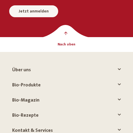
Jetzt anmelden
Nach oben
Über uns
Bio-Produkte
Bio-Magazin
Bio-Rezepte
Kontakt & Services