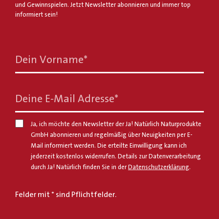
und Gewinnspielen. Jetzt Newsletter abonnieren und immer top
informiert sein!
Dein Vorname
*
Deine E-Mail Adresse
*
Ja, ich möchte den Newsletter der Ja! Natürlich Naturprodukte
GmbH abonnieren und regelmäßig über Neuigkeiten per E-
Mail informiert werden. Die erteilte Einwilligung kann ich
jederzeit kostenlos widerrufen. Details zur Datenverarbeitung
durch Ja! Natürlich finden Sie in der
Datenschutzerklärung
.
Felder mit * sind Pflichtfelder.