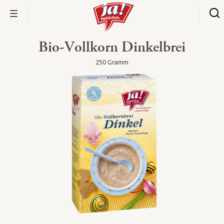
Bio-Vollkorn Dinkelbrei
250 Gramm