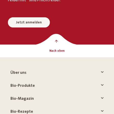
Jetzt anmelden
Nach oben
Über uns
Bio-Produkte
Bio-Magazin
Bio-Rezepte