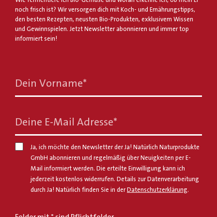
noch frisch ist? Wir versorgen dich mit Koch- und Ernährungstipps,
den besten Rezepten, neusten Bio-Produkten, exklusivem Wissen
und Gewinnspielen. Jetzt Newsletter abonnieren und immer top
informiert sein!
Dein Vorname
*
Deine E-Mail Adresse
*
Ja, ich möchte den Newsletter der Ja! Natürlich Naturprodukte
GmbH abonnieren und regelmäßig über Neuigkeiten per E-
Mail informiert werden. Die erteilte Einwilligung kann ich
jederzeit kostenlos widerrufen. Details zur Datenverarbeitung
durch Ja! Natürlich finden Sie in der
Datenschutzerklärung
.
Felder mit * sind Pflichtfelder.