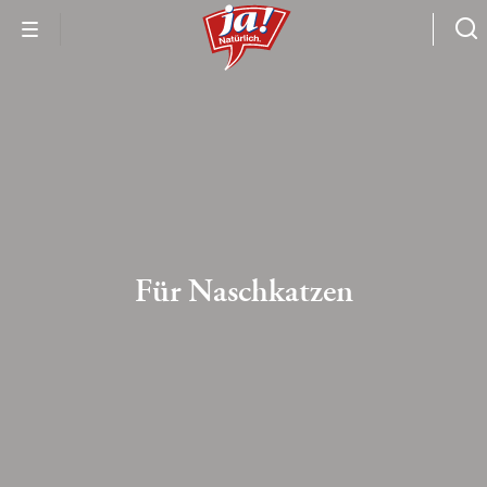
Für Naschkatzen