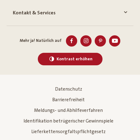
Kontakt & Services
Mehr ja! Natürlich auf
Kontrast erhöhen
Datenschutz
Barrierefreiheit
Meldungs- und Abhilfeverfahren
Identifikation betrügerischer Gewinnspiele
Lieferkettensorgfaltspflichtgesetz