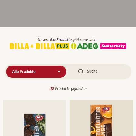
Unsere Bio-Produkte gibt's nur bei:
(
8
)
Produkte gefunden