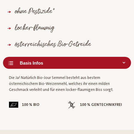
ohne Pestizide*
locker-flaumig
österreichisches Bio-Getreide
Die Ja! Natürlich Bio-Jour Semmel besteht aus bestem
österreichischem Bio-Weizenmehl, welches ihr einen milden
Geschmack verleiht und für einen locker-flaumigen Biss sorgt.
100 % BIO
100 % GENTECHNIKFREI