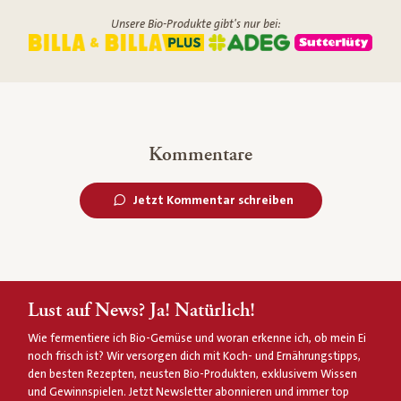
Unsere Bio-Produkte gibt's nur bei:
Kommentare
Jetzt Kommentar schreiben
Lust auf News? Ja! Natürlich!
Wie fermentiere ich Bio-Gemüse und woran erkenne ich, ob mein Ei
noch frisch ist? Wir versorgen dich mit Koch- und Ernährungstipps,
den besten Rezepten, neusten Bio-Produkten, exklusivem Wissen
und Gewinnspielen. Jetzt Newsletter abonnieren und immer top