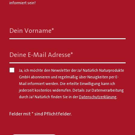
informiert sein!
Dein Vorname
*
Deine E-Mail Adresse
*
Ja, ich möchte den Newsletter der Ja! Natürlich Naturprodukte
GmbH abonnieren und regelmäßig über Neuigkeiten per E-
Mail informiert werden. Die erteilte Einwilligung kann ich
jederzeit kostenlos widerrufen. Details zur Datenverarbeitung
durch Ja! Natürlich finden Sie in der
Datenschutzerklärung
.
Felder mit * sind Pflichtfelder.