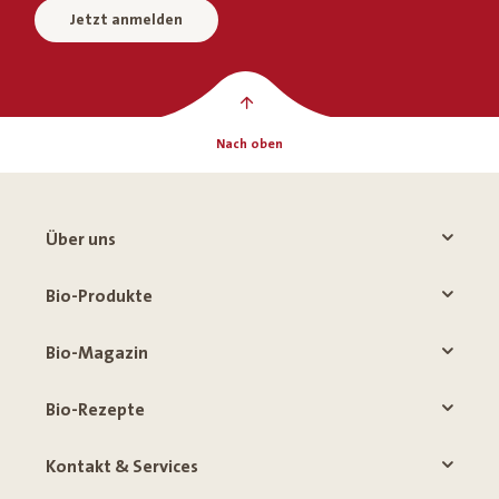
Jetzt anmelden
Nach oben
Über uns
Bio-Produkte
Bio-Magazin
Bio-Rezepte
Kontakt & Services