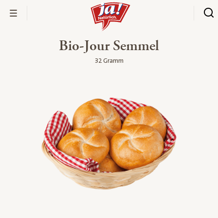
Bio-Jour Semmel
32 Gramm