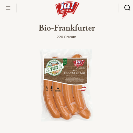
Bio-Frankfurter
220 Gramm