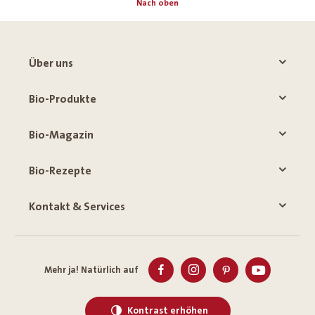
Nach oben
Über uns
Bio-Produkte
Bio-Magazin
Bio-Rezepte
Kontakt & Services
Mehr ja! Natürlich auf
Kontrast erhöhen