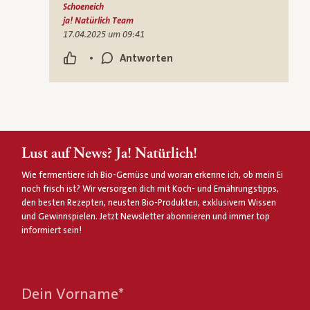
Schoeneich
ja! Natürlich Team
17.04.2025 um 09:41
•
Antworten
Lust auf News? Ja! Natürlich!
Wie fermentiere ich Bio-Gemüse und woran erkenne ich, ob mein Ei
noch frisch ist? Wir versorgen dich mit Koch- und Ernährungstipps,
den besten Rezepten, neusten Bio-Produkten, exklusivem Wissen
und Gewinnspielen. Jetzt Newsletter abonnieren und immer top
informiert sein!
Dein Vorname
*