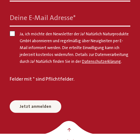
Deine E-Mail Adresse
*
Ja, ich möchte den Newsletter der Ja! Natürlich Naturprodukte
GmbH abonnieren und regelmäßig über Neuigkeiten per E-
Mail informiert werden. Die erteilte Einwilligung kann ich
jederzeit kostenlos widerrufen. Details zur Datenverarbeitung
durch Ja! Natürlich finden Sie in der
Datenschutzerklärung
.
Felder mit * sind Pflichtfelder.
Jetzt anmelden