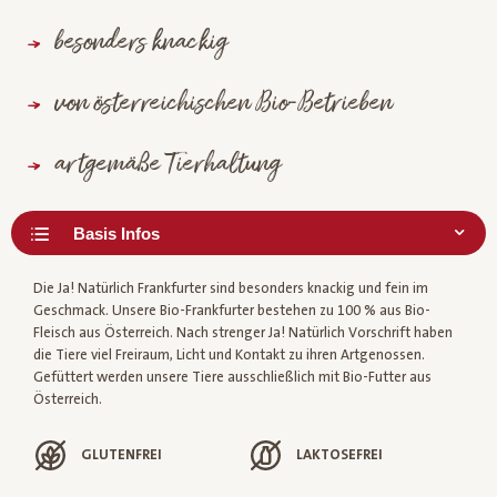
besonders knackig
von österreichischen Bio-Betrieben
artgemäße Tierhaltung
Die Ja! Natürlich Frankfurter sind besonders knackig und fein im
Geschmack. Unsere Bio-Frankfurter bestehen zu 100 % aus Bio-
Fleisch aus Österreich. Nach strenger Ja! Natürlich Vorschrift haben
die Tiere viel Freiraum, Licht und Kontakt zu ihren Artgenossen.
Gefüttert werden unsere Tiere ausschließlich mit Bio-Futter aus
Österreich.
GLUTENFREI
LAKTOSEFREI