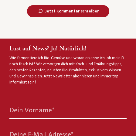
Jetzt Kommentar schreiben
Lust auf News? Ja! Natürlich!
Wie fermentiere ich Bio-Gemüse und woran erkenne ich, ob mein Ei
noch frisch ist? Wir versorgen dich mit Koch- und Ernährungstipps,
den besten Rezepten, neusten Bio-Produkten, exklusivem Wissen
und Gewinnspielen. Jetzt Newsletter abonnieren und immer top
informiert sein!
Dein Vorname
*
Deine E-Mail Adresse
*