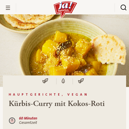
HAUPTGERICHTE, VEGAN
Kürbis-Curry mit Kokos-Roti
60 Minuten
Gesamtzeit