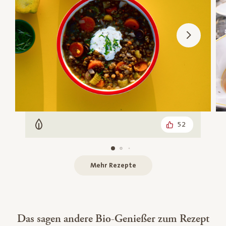
52
Vegetarisch
Mehr Rezepte
Das sagen andere Bio-Genießer zum Rezept