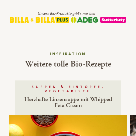
Unsere Bio-Produkte gibt's nur bei:
INSPIRATION
Weitere tolle Bio-Rezepte
SUPPEN & EINTÖPFE,
VEGETARISCH
Herzhafte Linsensuppe mit Whipped
Feta Cream