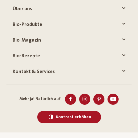
Über uns
Bio-Produkte
Bio-Magazin
Bio-Rezepte
Kontakt & Services
Mehr ja! Natürlich auf
Kontrast erhöhen