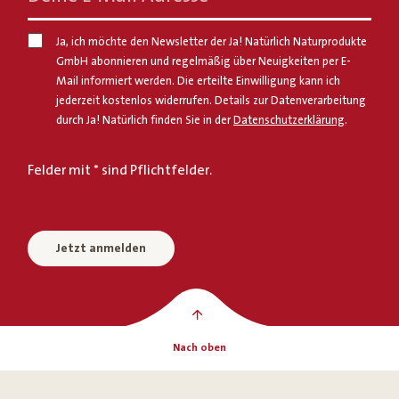
Ja, ich möchte den Newsletter der Ja! Natürlich Naturprodukte
GmbH abonnieren und regelmäßig über Neuigkeiten per E-
Mail informiert werden. Die erteilte Einwilligung kann ich
jederzeit kostenlos widerrufen. Details zur Datenverarbeitung
durch Ja! Natürlich finden Sie in der
Datenschutzerklärung
.
Felder mit * sind Pflichtfelder.
Jetzt anmelden
Nach oben