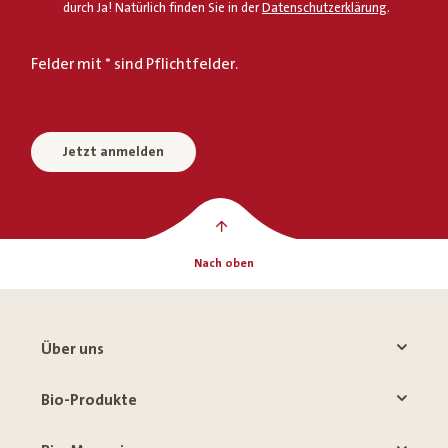
durch Ja! Natürlich finden Sie in der
Datenschutzerklärung
.
Felder mit * sind Pflichtfelder.
Jetzt anmelden
Nach oben
Über uns
Bio-Produkte