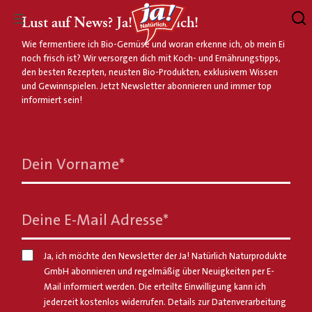
Lust auf News? Ja! Natürlich!
Wie fermentiere ich Bio-Gemüse und woran erkenne ich, ob mein Ei
noch frisch ist? Wir versorgen dich mit Koch- und Ernährungstipps,
den besten Rezepten, neusten Bio-Produkten, exklusivem Wissen
und Gewinnspielen. Jetzt Newsletter abonnieren und immer top
informiert sein!
Dein Vorname
*
Deine E-Mail Adresse
*
Ja, ich möchte den Newsletter der Ja! Natürlich Naturprodukte
GmbH abonnieren und regelmäßig über Neuigkeiten per E-
Mail informiert werden. Die erteilte Einwilligung kann ich
jederzeit kostenlos widerrufen. Details zur Datenverarbeitung