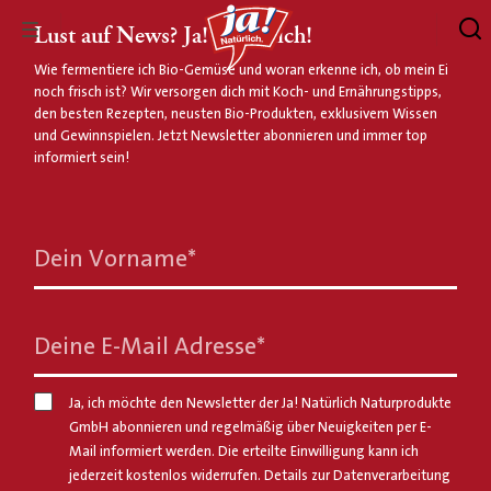
Lust auf News? Ja! Natürlich!
Wie fermentiere ich Bio-Gemüse und woran erkenne ich, ob mein Ei
noch frisch ist? Wir versorgen dich mit Koch- und Ernährungstipps,
den besten Rezepten, neusten Bio-Produkten, exklusivem Wissen
und Gewinnspielen. Jetzt Newsletter abonnieren und immer top
informiert sein!
Dein Vorname
*
Deine E-Mail Adresse
*
Ja, ich möchte den Newsletter der Ja! Natürlich Naturprodukte
GmbH abonnieren und regelmäßig über Neuigkeiten per E-
Mail informiert werden. Die erteilte Einwilligung kann ich
jederzeit kostenlos widerrufen. Details zur Datenverarbeitung