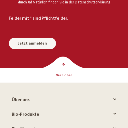
durch Ja! Natürlich finden Sie in der
Datenschutzerklärung
.
Felder mit * sind Pflichtfelder.
Jetzt anmelden
Nach oben
Über uns
Bio-Produkte