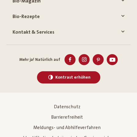
Bio-Magazin
Bio-Rezepte
Kontakt & Services
Mehr ja! Natürlich auf
Kontrast erhöhen
Datenschutz
Barrierefreiheit
Meldungs- und Abhilfeverfahren