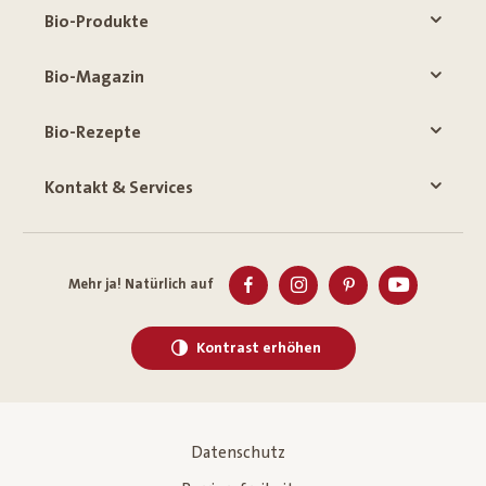
Bio-Produkte
Bio-Magazin
Bio-Rezepte
Kontakt & Services
Mehr ja! Natürlich auf
Kontrast erhöhen
Datenschutz