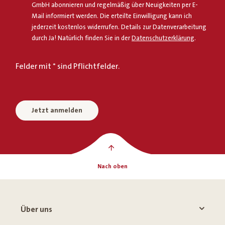
GmbH abonnieren und regelmäßig über Neuigkeiten per E-
Mail informiert werden. Die erteilte Einwilligung kann ich
jederzeit kostenlos widerrufen. Details zur Datenverarbeitung
durch Ja! Natürlich finden Sie in der
Datenschutzerklärung
.
Felder mit * sind Pflichtfelder.
Jetzt anmelden
Nach oben
Über uns