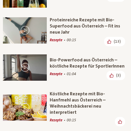
Proteinreiche Rezepte mit Bio-
Superfood aus Österreich – Fit ins
neue Jahr
Rezepte
00:15
(13)
Bio-Powerfood aus Österreich –
köstliche Rezepte für SportlerInnen
Rezepte
01:04
(3)
Köstliche Rezepte mit Bio-
Hanfmehl aus Österreich –
Weihnachtsbäckerei neu
interpretiert
Rezepte
00:15