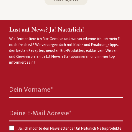
Lust auf News? Ja! Natürlich!
Wie fermentiere ich Bio-Gemüse und woran erkenne ich, ob mein Ei
noch frisch ist? Wir versorgen dich mit Koch- und Ernährungstipps,
den besten Rezepten, neusten Bio-Produkten, exklusivem Wissen
und Gewinnspielen. Jetzt Newsletter abonnieren und immer top
informiert sein!
Dein Vorname
*
Deine E-Mail Adresse
*
Ja, ich möchte den Newsletter der Ja! Natürlich Naturprodukte