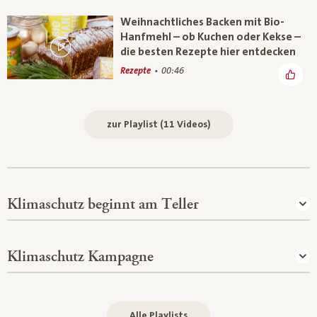
Weihnachtliches Backen mit Bio-
Hanfmehl – ob Kuchen oder Kekse –
die besten Rezepte hier entdecken
Rezepte
00:46
zur Playlist (11 Videos)
Klimaschutz beginnt am Teller
Klimaschutz Kampagne
Alle Playlists