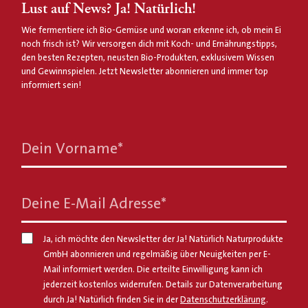
Lust auf News? Ja! Natürlich!
Wie fermentiere ich Bio-Gemüse und woran erkenne ich, ob mein Ei
noch frisch ist? Wir versorgen dich mit Koch- und Ernährungstipps,
den besten Rezepten, neusten Bio-Produkten, exklusivem Wissen
und Gewinnspielen. Jetzt Newsletter abonnieren und immer top
informiert sein!
Dein Vorname
*
Deine E-Mail Adresse
*
Ja, ich möchte den Newsletter der Ja! Natürlich Naturprodukte
GmbH abonnieren und regelmäßig über Neuigkeiten per E-
Mail informiert werden. Die erteilte Einwilligung kann ich
jederzeit kostenlos widerrufen. Details zur Datenverarbeitung
durch Ja! Natürlich finden Sie in der
Datenschutzerklärung
.