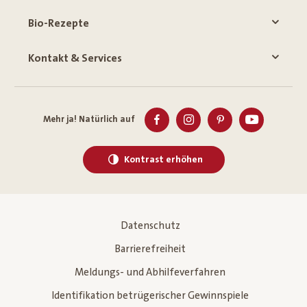
Bio-Rezepte
Kontakt & Services
Mehr ja! Natürlich auf
Kontrast erhöhen
Datenschutz
Barrierefreiheit
Meldungs- und Abhilfeverfahren
Identifikation betrügerischer Gewinnspiele