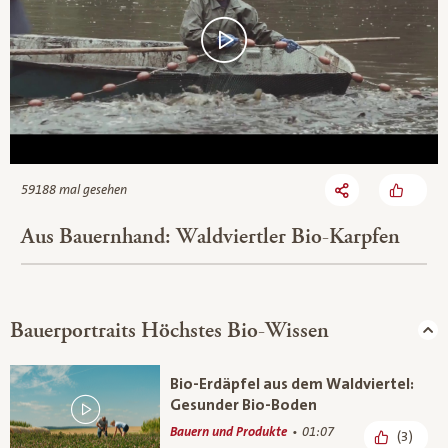
59188 mal gesehen
Aus Bauernhand: Waldviertler Bio-Karpfen
Bauerportraits Höchstes Bio-Wissen
Bio-Erdäpfel aus dem Waldviertel:
Gesunder Bio-Boden
Bauern und Produkte
01:07
(3)