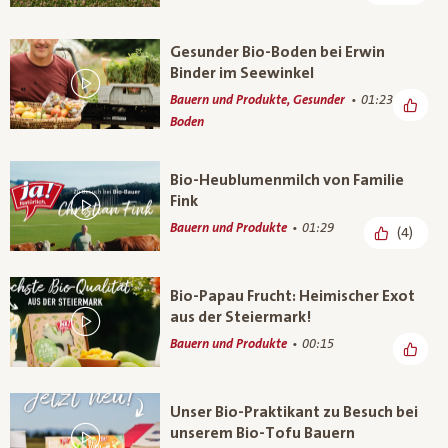
Gesunder Bio-Boden bei Erwin
Binder im Seewinkel
Bauern und Produkte, Gesunder
01:23
Boden
Bio-Heublumenmilch von Familie
Fink
Bauern und Produkte
01:29
(4)
Bio-Papau Frucht: Heimischer Exot
aus der Steiermark!
Bauern und Produkte
00:15
Unser Bio-Praktikant zu Besuch bei
unserem Bio-Tofu Bauern