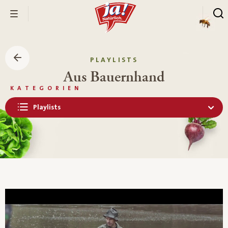
PLAYLISTS
Aus Bauernhand
KATEGORIEN
Playlists