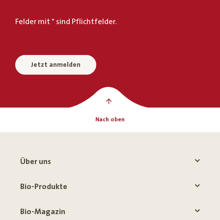
Felder mit * sind Pflichtfelder.
Jetzt anmelden
Nach oben
Über uns
Bio-Produkte
Bio-Magazin