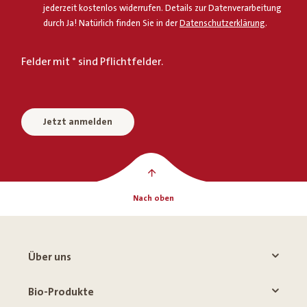
jederzeit kostenlos widerrufen. Details zur Datenverarbeitung
durch Ja! Natürlich finden Sie in der
Datenschutzerklärung
.
Felder mit * sind Pflichtfelder.
Jetzt anmelden
Nach oben
Über uns
Bio-Produkte