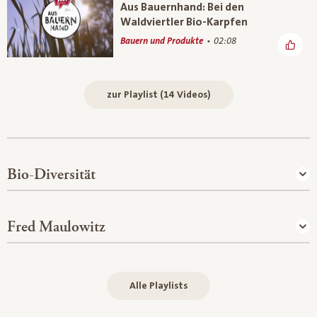
Aus Bauernhand: Bei den
Waldviertler Bio-Karpfen
Bauern und Produkte
02:08
zur Playlist (14 Videos)
Bio-Diversität
Fred Maulowitz
Alle Playlists