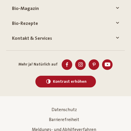
Bio-Magazin
Bio-Rezepte
Kontakt & Services
Mehr ja! Natürlich auf
Kontrast erhöhen
Datenschutz
Barrierefreiheit
Meldungs- und Abhilfeverfahren