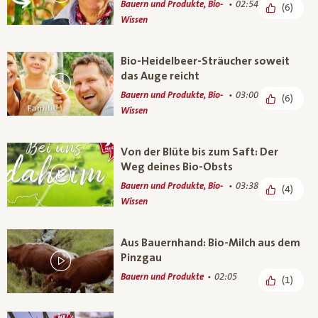
Bauern und Produkte, Bio-
02:54
(6)
Wissen
Bio-Heidelbeer-Sträucher soweit
das Auge reicht
Bauern und Produkte, Bio-
03:00
(6)
Wissen
Von der Blüte bis zum Saft: Der
Weg deines Bio-Obsts
Bauern und Produkte, Bio-
03:38
(4)
Wissen
Aus Bauernhand: Bio-Milch aus dem
Pinzgau
Bauern und Produkte
02:05
(1)