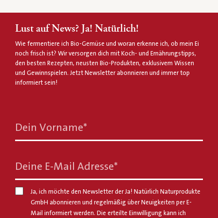
Lust auf News? Ja! Natürlich!
Wie fermentiere ich Bio-Gemüse und woran erkenne ich, ob mein Ei
noch frisch ist? Wir versorgen dich mit Koch- und Ernährungstipps,
den besten Rezepten, neusten Bio-Produkten, exklusivem Wissen
und Gewinnspielen. Jetzt Newsletter abonnieren und immer top
informiert sein!
Dein Vorname
*
Deine E-Mail Adresse
*
Ja, ich möchte den Newsletter der Ja! Natürlich Naturprodukte
GmbH abonnieren und regelmäßig über Neuigkeiten per E-
Mail informiert werden. Die erteilte Einwilligung kann ich