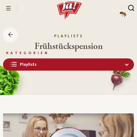
PLAYLISTS
Frühstückspension
KATEGORIEN
Playlists