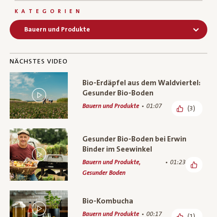
KATEGORIEN
Bauern und Produkte
NÄCHSTES VIDEO
Bio-Erdäpfel aus dem Waldviertel:
Gesunder Bio-Boden
Bauern und Produkte
01:07
(3)
Gesunder Bio-Boden bei Erwin
Binder im Seewinkel
Bauern und Produkte,
01:23
Gesunder Boden
Bio-Kombucha
Bauern und Produkte
00:17
(1)