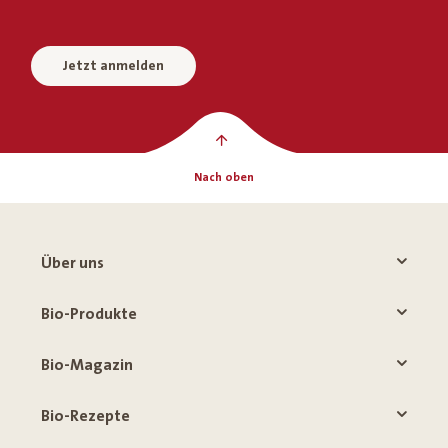
Jetzt anmelden
Nach oben
Über uns
Bio-Produkte
Bio-Magazin
Bio-Rezepte