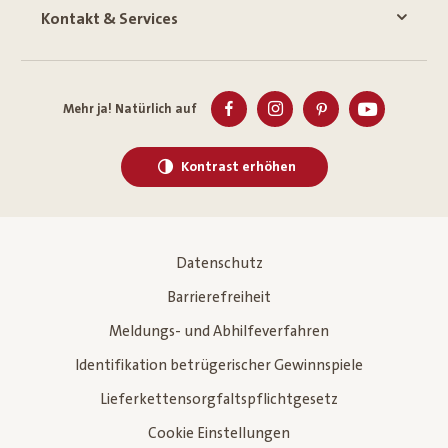
Kontakt & Services
Mehr ja! Natürlich auf
Kontrast erhöhen
Datenschutz
Barrierefreiheit
Meldungs- und Abhilfeverfahren
Identifikation betrügerischer Gewinnspiele
Lieferkettensorgfaltspflichtgesetz
Cookie Einstellungen