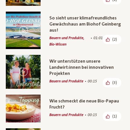
So sieht unser klimafreundliches
Gewächshaus am Biohof Geinberg
aus!
Bauern und Produkte,
01:01
(2)
Bio-Wissen
Wir unterstützen unsere
Landwirt:innen bei innovativen
Projekten
Bauern und Produkte
00:15
(3)
Wie schmeckt die neue Bio-Papau
Frucht?
Bauern und Produkte
00:15
(1)