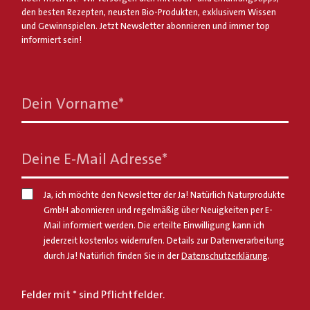
den besten Rezepten, neusten Bio-Produkten, exklusivem Wissen
und Gewinnspielen. Jetzt Newsletter abonnieren und immer top
informiert sein!
Dein Vorname
*
Deine E-Mail Adresse
*
Ja, ich möchte den Newsletter der Ja! Natürlich Naturprodukte
GmbH abonnieren und regelmäßig über Neuigkeiten per E-
Mail informiert werden. Die erteilte Einwilligung kann ich
jederzeit kostenlos widerrufen. Details zur Datenverarbeitung
durch Ja! Natürlich finden Sie in der
Datenschutzerklärung
.
Felder mit * sind Pflichtfelder.