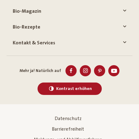
Bio-Magazin
Bio-Rezepte
Kontakt & Services
Mehr ja! Natürlich auf
Kontrast erhöhen
Datenschutz
Barrierefreiheit