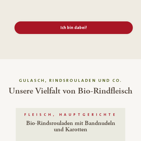
Ich bin dabei!
GULASCH, RINDSROULADEN UND CO.
Unsere Vielfalt von Bio-Rindfleisch
FLEISCH, HAUPTGERICHTE
Bio-Rindsrouladen mit Bandnudeln
und Karotten