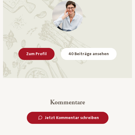
Zum Profil
40 Beiträge ansehen
Kommentare
Jetzt Kommentar schreiben