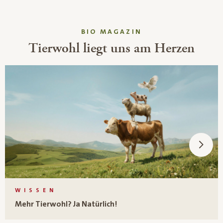
BIO MAGAZIN
Tierwohl liegt uns am Herzen
WISSEN
Mehr Tierwohl? Ja Natürlich!