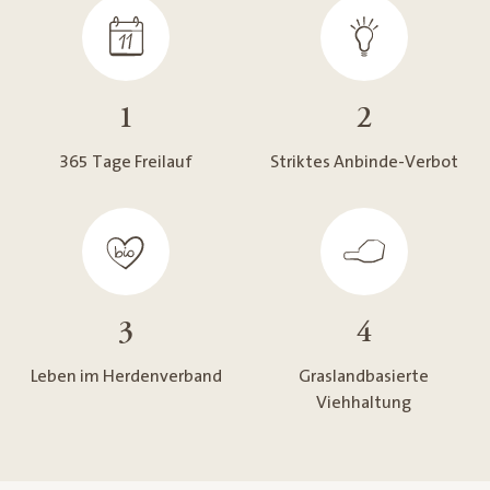
1
2
365 Tage Freilauf
Striktes Anbinde-Verbot
3
4
Leben im Herdenverband
Graslandbasierte
Viehhaltung