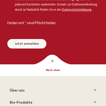
jederzeit kostenlos widerrufen. Details zur Datenverarbeitung
durch Ja! Natürlich finden Sie in der
Datenschutzerklärung
.
Felder mit * sind Pflichtfelder.
Jetzt anmelden
Nach oben
Über uns
Bio-Produkte