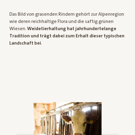
Das Bild von grasenden Rindern gehört zur Alpenregion
wie deren reichhaltige Flora und die saftig grünen
Wiesen.
Weidetierhaltung hat jahrhundertelange
Tradition und trägt dabei zum Erhalt dieser typischen
Landschaft bei
.