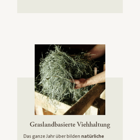
Graslandbasierte Viehhaltung
Das ganze Jahr über bilden
natürliche