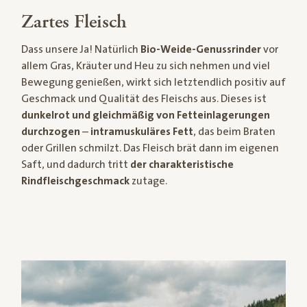
Zartes Fleisch
Dass unsere Ja! Natürlich
Bio-Weide-Genussrinder
vor
allem Gras, Kräuter und Heu zu sich nehmen und viel
Bewegung genießen, wirkt sich letztendlich positiv auf
Geschmack und Qualität des Fleischs aus. Dieses ist
dunkelrot und gleichmäßig von Fetteinlagerungen
durchzogen
–
intramuskuläres Fett
, das beim Braten
oder Grillen schmilzt. Das Fleisch brät dann im eigenen
Saft, und dadurch tritt
der charakteristische
Rindfleischgeschmack
zutage.