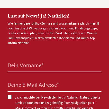
Lust auf News? Ja! Natürlich!
Wie fermentiere ich Bio-Gemüse und woran erkenne ich, ob mein Ei
noch frisch ist? Wir versorgen dich mit Koch- und Ernährungstipps,
den besten Rezepten, neusten Bio-Produkten, exklusivem Wissen
und Gewinnspielen. Jetzt Newsletter abonnieren und immer top
informiert sein!
Dein Vorname
*
Deine E-Mail Adresse
*
Ja, ich möchte den Newsletter der Ja! Natürlich Naturprodukte
GmbH abonnieren und regelmäßig über Neuigkeiten per E-
Mail informiert werden. Die erteilte Einwilligung kann ich