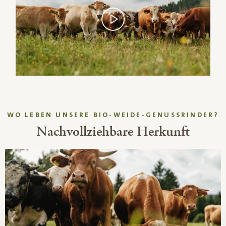
WO LEBEN UNSERE BIO-WEIDE-GENUSSRINDER?
Nachvollziehbare Herkunft