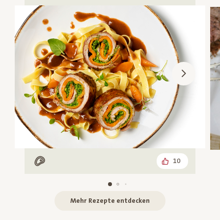
10
Mit Fleisch
Mehr Rezepte entdecken