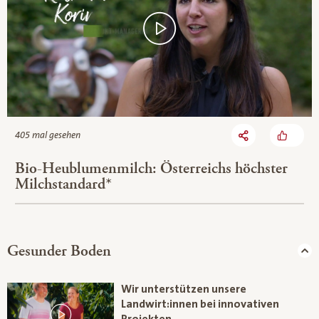
405 mal gesehen
Bio-Heublumenmilch: Österreichs höchster
Milchstandard*
Gesunder Boden
Wir unterstützen unsere
Landwirt:innen bei innovativen
Projekten