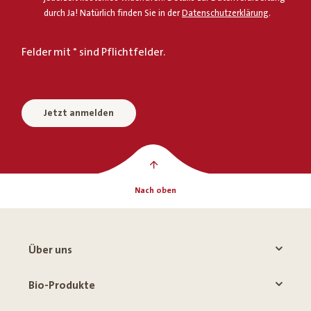
durch Ja! Natürlich finden Sie in der
Datenschutzerklärung
.
Felder mit * sind Pflichtfelder.
Jetzt anmelden
Nach oben
Über uns
Bio-Produkte