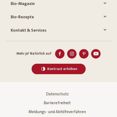
Bio-Magazin
Bio-Rezepte
Kontakt & Services
Mehr ja! Natürlich auf
Kontrast erhöhen
Datenschutz
Barrierefreiheit
Meldungs- und Abhilfeverfahren