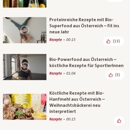
Proteinreiche Rezepte mit Bio-
Superfood aus Österreich – Fit ins
neue Jahr
Rezepte
00:15
(13)
Bio-Powerfood aus Österreich –
köstliche Rezepte für SportlerInnen
Rezepte
01:04
(3)
Köstliche Rezepte mit Bio-
Hanfmehl aus Österreich –
Weihnachtsbäckerei neu
interpretiert
Rezepte
00:15