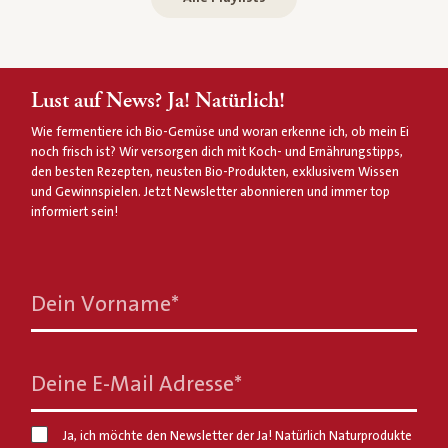
Lust auf News? Ja! Natürlich!
Wie fermentiere ich Bio-Gemüse und woran erkenne ich, ob mein Ei
noch frisch ist? Wir versorgen dich mit Koch- und Ernährungstipps,
den besten Rezepten, neusten Bio-Produkten, exklusivem Wissen
und Gewinnspielen. Jetzt Newsletter abonnieren und immer top
informiert sein!
Dein Vorname
*
Deine E-Mail Adresse
*
Ja, ich möchte den Newsletter der Ja! Natürlich Naturprodukte