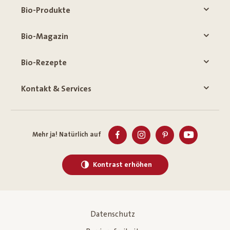
Bio-Produkte
Bio-Magazin
Bio-Rezepte
Kontakt & Services
Mehr ja! Natürlich auf
Kontrast erhöhen
Datenschutz