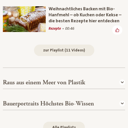
Weihnachtliches Backen mit Bio-
Hanfmehl – ob Kuchen oder Kekse –
die besten Rezepte hier entdecken
Rezepte
00:46
zur Playlist (11 Videos)
Raus aus einem Meer von Plastik
Bauerportraits Höchstes Bio-Wissen
Alle Playlists