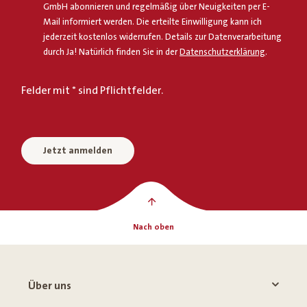
GmbH abonnieren und regelmäßig über Neuigkeiten per E-
Mail informiert werden. Die erteilte Einwilligung kann ich
jederzeit kostenlos widerrufen. Details zur Datenverarbeitung
durch Ja! Natürlich finden Sie in der
Datenschutzerklärung
.
Felder mit * sind Pflichtfelder.
Jetzt anmelden
Nach oben
Über uns