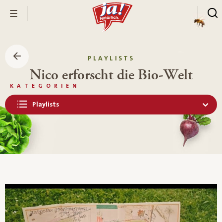
PLAYLISTS
Nico erforscht die Bio-Welt
KATEGORIEN
Playlists