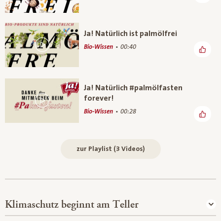
Ja! Natürlich ist palmölfrei
Bio-Wissen
00:40
Ja! Natürlich #palmölfasten
forever!
Bio-Wissen
00:28
zur Playlist (3 Videos)
Klimaschutz beginnt am Teller