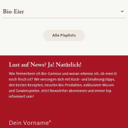
Bio-Eier
Alle Playlists
Lust auf News? Ja! Natürlich!
Wie fermentiere ich Bio-Gemüse und woran erkenne ich, ob mein Ei
noch frisch ist? Wir versorgen dich mit Koch- und Ernährungstipps,
den besten Rezepten, neusten Bio-Produkten, exklusivem Wissen
und Gewinnspielen. Jetzt Newsletter abonnieren und immer top
informiert sein!
Dein Vorname
*