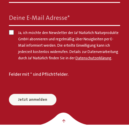
Deine E-Mail Adresse
*
Ja, ich möchte den Newsletter der Ja! Natürlich Naturprodukte
GmbH abonnieren und regelmäßig über Neuigkeiten per E-
Mail informiert werden. Die erteilte Einwilligung kann ich
jederzeit kostenlos widerrufen. Details zur Datenverarbeitung
durch Ja! Natürlich finden Sie in der
Datenschutzerklärung
.
Felder mit * sind Pflichtfelder.
Jetzt anmelden