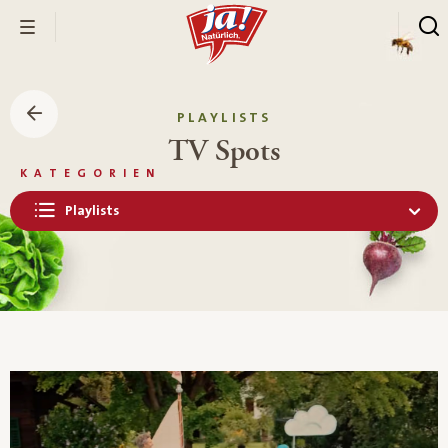
PLAYLISTS
TV Spots
KATEGORIEN
Playlists