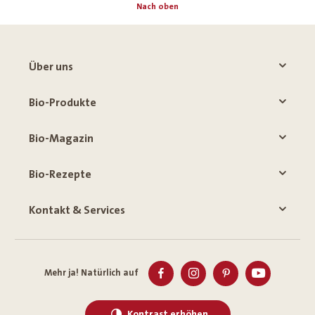
Nach oben
Über uns
Bio-Produkte
Bio-Magazin
Bio-Rezepte
Kontakt & Services
Mehr ja! Natürlich auf
Kontrast erhöhen