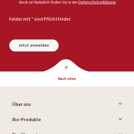
durch Ja! Natürlich finden Sie in der
Datenschutzerklärung
.
Felder mit * sind Pflichtfelder.
Jetzt anmelden
Nach oben
Über uns
Bio-Produkte