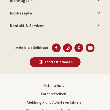
Bio-Magazin
Bio-Rezepte
Kontakt & Services
Mehr ja! Natürlich auf
Kontrast erhöhen
Datenschutz
Barrierefreiheit
Meldungs- und Abhilfeverfahren