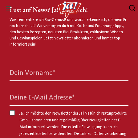
Lust auf News? Ja! Natürlich!
Wie fermentiere ich Bio-Gemüse und woran erkenne ich, ob mein Ei
noch frisch ist? Wir versorgen dich mit Koch- und Ernährungstipps,
den besten Rezepten, neusten Bio-Produkten, exklusivem Wissen
und Gewinnspielen. Jetzt Newsletter abonnieren und immer top
informiert sein!
Dein Vorname
*
Deine E-Mail Adresse
*
Ja, ich möchte den Newsletter der Ja! Natürlich Naturprodukte
GmbH abonnieren und regelmäßig über Neuigkeiten per E-
Mail informiert werden. Die erteilte Einwilligung kann ich
jederzeit kostenlos widerrufen. Details zur Datenverarbeitung