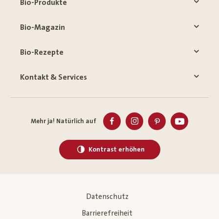
Bio-Produkte
Bio-Magazin
Bio-Rezepte
Kontakt & Services
Mehr ja! Natürlich auf
Kontrast erhöhen
Datenschutz
Barrierefreiheit