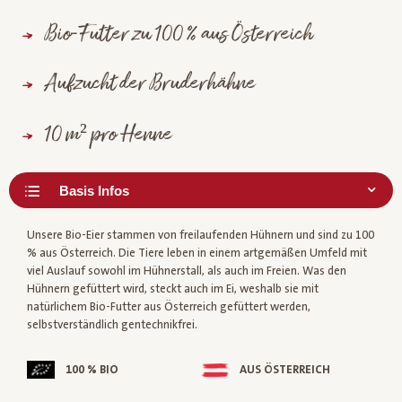
Bio-Futter zu 100 % aus Österreich
Aufzucht der Bruderhähne
10 m² pro Henne
Unsere Bio-Eier stammen von freilaufenden Hühnern und sind zu 100
% aus Österreich. Die Tiere leben in einem artgemäßen Umfeld mit
viel Auslauf sowohl im Hühnerstall, als auch im Freien. Was den
Hühnern gefüttert wird, steckt auch im Ei, weshalb sie mit
natürlichem Bio-Futter aus Österreich gefüttert werden,
selbstverständlich gentechnikfrei.
100 % BIO
AUS ÖSTERREICH