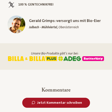
100 % GENTECHNIKFREI
Gerald Grimps: versorgt uns mit Bio-Eier
Julbach - Mühlviertel,
Oberösterreich
Unsere Bio-Produkte gibt's nur bei:
Kommentare
Jetzt Kommentar schreiben