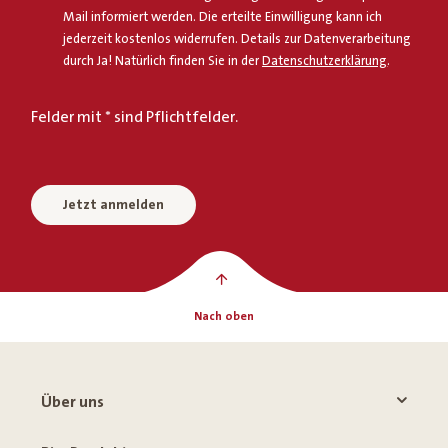
Mail informiert werden. Die erteilte Einwilligung kann ich
jederzeit kostenlos widerrufen. Details zur Datenverarbeitung
durch Ja! Natürlich finden Sie in der
Datenschutzerklärung
.
Felder mit * sind Pflichtfelder.
Jetzt anmelden
Nach oben
Über uns