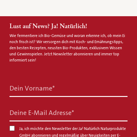
Lust auf News? Ja! Natürlich!
Wie fermentiere ich Bio-Gemüse und woran erkenne ich, ob mein Ei
noch frisch ist? Wir versorgen dich mit Koch- und Ernährungstipps,
den besten Rezepten, neusten Bio-Produkten, exklusivem Wissen
und Gewinnspielen. Jetzt Newsletter abonnieren und immer top
informiert sein!
Dein Vorname
*
Deine E-Mail Adresse
*
Ja, ich möchte den Newsletter der Ja! Natürlich Naturprodukte
GmbH abonnieren und regelmäßig über Neuigkeiten per E-