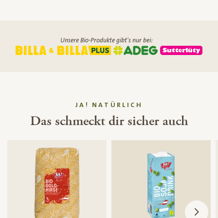
Unsere Bio-Produkte gibt's nur bei:
JA! NATÜRLICH
Das schmeckt dir sicher auch