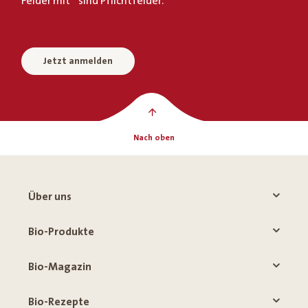
Felder mit * sind Pflichtfelder.
Jetzt anmelden
Nach oben
Über uns
Bio-Produkte
Bio-Magazin
Bio-Rezepte