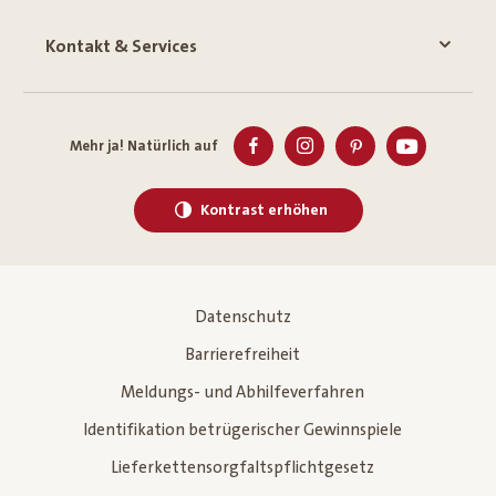
Kontakt & Services
Mehr ja! Natürlich auf
Kontrast erhöhen
Datenschutz
Barrierefreiheit
Meldungs- und Abhilfeverfahren
Identifikation betrügerischer Gewinnspiele
Lieferkettensorgfaltspflichtgesetz