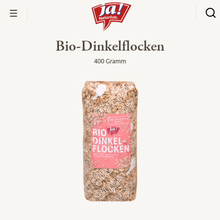
Bio-Dinkelflocken
400 Gramm