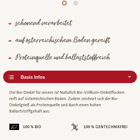
schonend verarbeitet
auf österreichischem Boden gereift
Proteinquelle und ballaststoffreich
Der Bio-Dinkel für unsere Ja! Natürlich Bio-Vollkorn-Dinkelflocken
reift auf österreichischen Böden. Zudem zeichnet sich der Bio-
Dinkelgrieß als Proteinquelle und durch einen hohen
Ballaststoffgehalt aus.
100 % BIO
100 % GENTECHNIKFREI