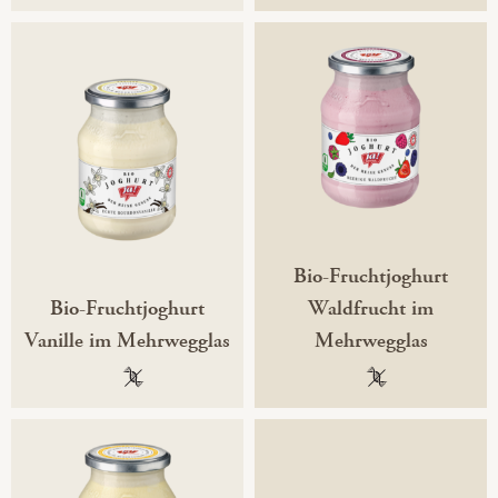
Bio-Fruchtjoghurt
Bio-Fruchtjoghurt
Waldfrucht im
Vanille im Mehrwegglas
Mehrwegglas
100 % gentechnikfrei
100 % gentechni