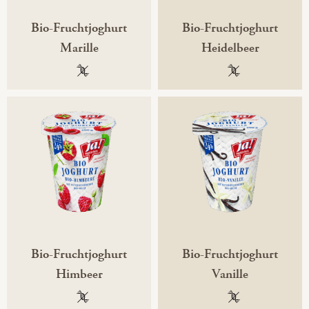
Bio-Fruchtjoghurt
Bio-Fruchtjoghurt
Marille
Heidelbeer
100 % gentechnikfrei
100 % gentechni
Bio-Fruchtjoghurt
Bio-Fruchtjoghurt
Himbeer
Vanille
100 % gentechnikfrei
100 % gentechni