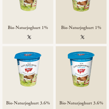
Bio-Naturjoghurt 1%
Bio-Naturjoghurt 1%
100 % gentechnikfrei
100 % gentechni
Bio-Naturjoghurt 3.6%
Bio-Naturjoghurt 3.6%