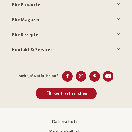
Bio-Produkte
Bio-Magazin
Bio-Rezepte
Kontakt & Services
Mehr ja! Natürlich auf
Kontrast erhöhen
Datenschutz
Barrierefreiheit