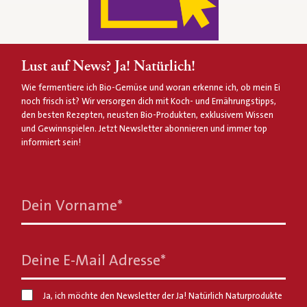
Lust auf News? Ja! Natürlich!
Wie fermentiere ich Bio-Gemüse und woran erkenne ich, ob mein Ei
noch frisch ist? Wir versorgen dich mit Koch- und Ernährungstipps,
den besten Rezepten, neusten Bio-Produkten, exklusivem Wissen
und Gewinnspielen. Jetzt Newsletter abonnieren und immer top
informiert sein!
Dein Vorname
*
Deine E-Mail Adresse
*
Ja, ich möchte den Newsletter der Ja! Natürlich Naturprodukte