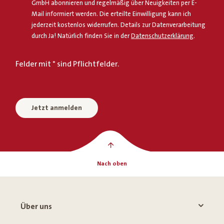
GmbH abonnieren und regelmäßig über Neuigkeiten per E-
Mail informiert werden. Die erteilte Einwilligung kann ich
jederzeit kostenlos widerrufen. Details zur Datenverarbeitung
durch Ja! Natürlich finden Sie in der
Datenschutzerklärung
.
Felder mit * sind Pflichtfelder.
Jetzt anmelden
Nach oben
Über uns