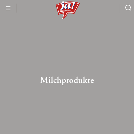
Milchprodukte