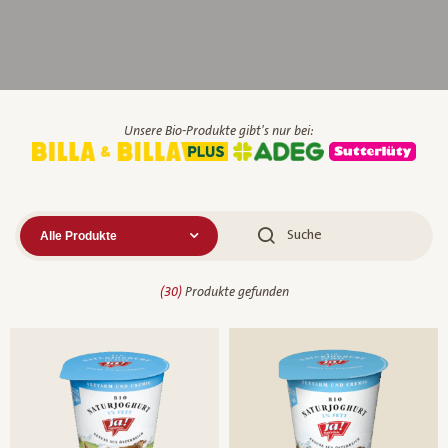
Unsere Bio-Produkte gibt's nur bei:
(
30
)
Produkte gefunden