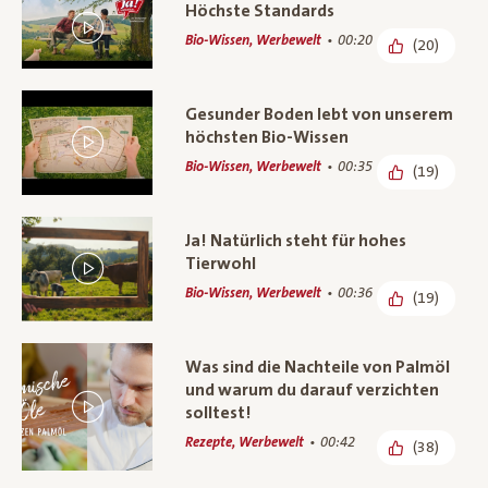
Höchste Standards
Bio-Wissen, Werbewelt
00:20
(20)
Gesunder Boden lebt von unserem
höchsten Bio-Wissen
Bio-Wissen, Werbewelt
00:35
(19)
Ja! Natürlich steht für hohes
Tierwohl
Bio-Wissen, Werbewelt
00:36
(19)
Was sind die Nachteile von Palmöl
und warum du darauf verzichten
solltest!
Rezepte, Werbewelt
00:42
(38)