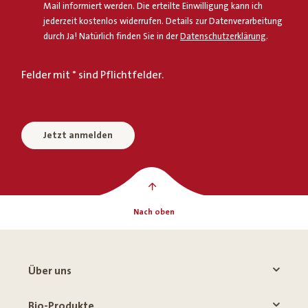
Mail informiert werden. Die erteilte Einwilligung kann ich
jederzeit kostenlos widerrufen. Details zur Datenverarbeitung
durch Ja! Natürlich finden Sie in der
Datenschutzerklärung
.
Felder mit * sind Pflichtfelder.
Jetzt anmelden
Nach oben
Über uns
Bio-Produkte