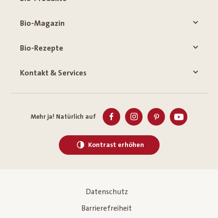
Bio-Magazin
Bio-Rezepte
Kontakt & Services
Mehr ja! Natürlich auf
Kontrast erhöhen
Datenschutz
Barrierefreiheit