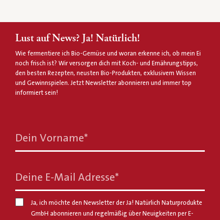
Lust auf News? Ja! Natürlich!
Wie fermentiere ich Bio-Gemüse und woran erkenne ich, ob mein Ei
noch frisch ist? Wir versorgen dich mit Koch- und Ernährungstipps,
den besten Rezepten, neusten Bio-Produkten, exklusivem Wissen
und Gewinnspielen. Jetzt Newsletter abonnieren und immer top
informiert sein!
Dein Vorname
*
Deine E-Mail Adresse
*
Ja, ich möchte den Newsletter der Ja! Natürlich Naturprodukte
GmbH abonnieren und regelmäßig über Neuigkeiten per E-