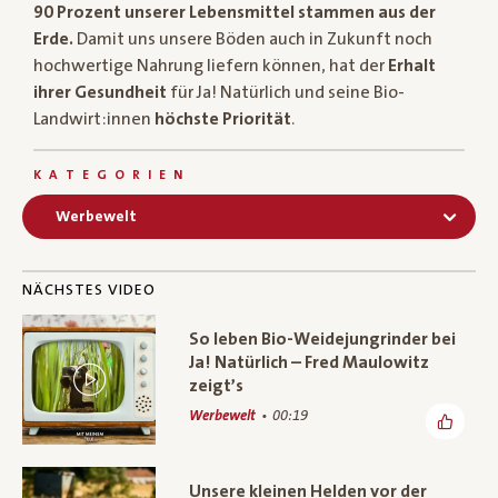
90 Prozent unserer Lebensmittel stammen aus der
Erde.
Damit uns unsere Böden auch in Zukunft noch
hochwertige Nahrung liefern können, hat der
Erhalt
ihrer Gesundheit
für Ja! Natürlich und seine Bio-
Landwirt:innen
höchste Priorität
.
KATEGORIEN
Werbewelt
NÄCHSTES VIDEO
So leben Bio-Weidejungrinder bei
Ja! Natürlich – Fred Maulowitz
zeigt’s
Werbewelt
00:19
Unsere kleinen Helden vor der