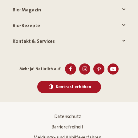
Bio-Magazin
Bio-Rezepte
Kontakt & Services
Mehr ja! Natürlich auf
Kontrast erhöhen
Datenschutz
Barrierefreiheit
Meldungs- und Abhilfeverfahren