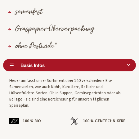
samenfest
Graspapier-Überverpackung
ohne Pestizide*
Heuer umfasst unser Sortiment über 140 verschiedene Bio-
Samensorten, wie auch Kohl-, Karotten-, Rettich- und
Hülsenfrüchte-Sorten. Ob in Suppen, Gemüsegerichten oder als
Beilage - sie sind eine Bereicherung für unseren täglichen
Speiseplan.
100 % BIO
100 % GENTECHNIKFREI