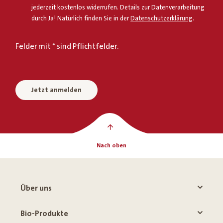
jederzeit kostenlos widerrufen. Details zur Datenverarbeitung
durch Ja! Natürlich finden Sie in der
Datenschutzerklärung
.
Felder mit * sind Pflichtfelder.
Jetzt anmelden
Nach oben
Über uns
Bio-Produkte