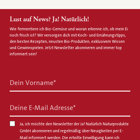
Lust auf News? Ja! Natürlich!
Wie fermentiere ich Bio-Gemüse und woran erkenne ich, ob mein Ei
noch frisch ist? Wir versorgen dich mit Koch- und Ernährungstipps,
den besten Rezepten, neusten Bio-Produkten, exklusivem Wissen
und Gewinnspielen. Jetzt Newsletter abonnieren und immer top
informiert sein!
Dein Vorname
*
Deine E-Mail Adresse
*
Ja, ich möchte den Newsletter der Ja! Natürlich Naturprodukte
GmbH abonnieren und regelmäßig über Neuigkeiten per E-
Mail informiert werden. Die erteilte Einwilligung kann ich