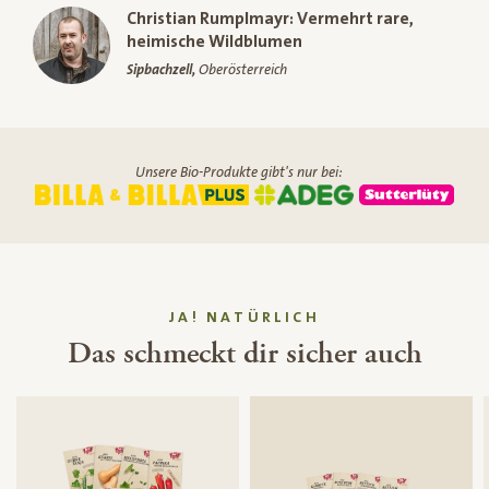
Christian Rumplmayr: Vermehrt rare,
heimische Wildblumen
Sipbachzell,
Oberösterreich
Unsere Bio-Produkte gibt's nur bei:
JA! NATÜRLICH
Das schmeckt dir sicher auch