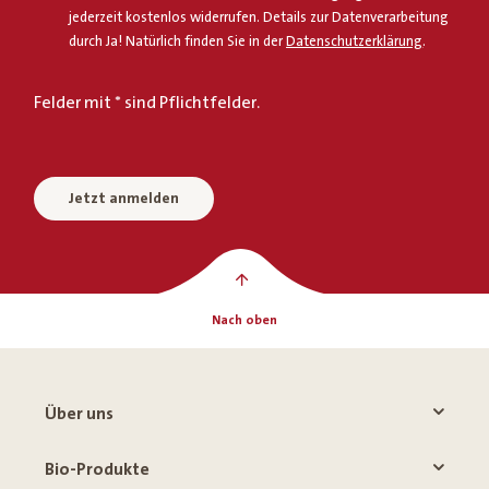
jederzeit kostenlos widerrufen. Details zur Datenverarbeitung
durch Ja! Natürlich finden Sie in der
Datenschutzerklärung
.
Felder mit * sind Pflichtfelder.
Jetzt anmelden
Nach oben
Über uns
Bio-Produkte