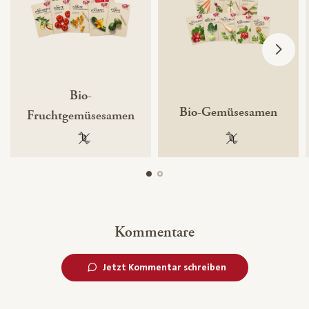
Bio-
Bio-Gemüsesamen
Fruchtgemüsesamen
100 % gentechnikfrei
100 % gentechnik
Kommentare
Jetzt Kommentar schreiben