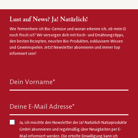
Lust auf News? Ja! Natürlich!
Wie fermentiere ich Bio-Gemüse und woran erkenne ich, ob mein Ei
noch frisch ist? Wir versorgen dich mit Koch- und Ernährungstipps,
den besten Rezepten, neusten Bio-Produkten, exklusivem Wissen
und Gewinnspielen. Jetzt Newsletter abonnieren und immer top
informiert sein!
Dein Vorname
*
Deine E-Mail Adresse
*
Ja, ich möchte den Newsletter der Ja! Natürlich Naturprodukte
GmbH abonnieren und regelmäßig über Neuigkeiten per E-
Mail informiert werden. Die erteilte Einwilligung kann ich