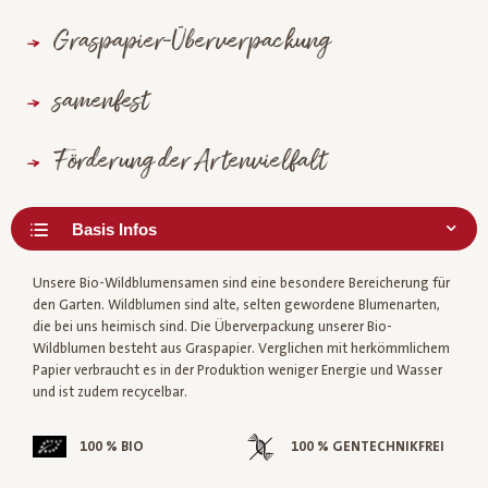
Graspapier-Überverpackung
samenfest
Förderung der Artenvielfalt
Unsere Bio-Wildblumensamen sind eine besondere Bereicherung für
den Garten. Wildblumen sind alte, selten gewordene Blumenarten,
die bei uns heimisch sind. Die Überverpackung unserer Bio-
Wildblumen besteht aus Graspapier. Verglichen mit herkömmlichem
Papier verbraucht es in der Produktion weniger Energie und Wasser
und ist zudem recycelbar.
100 % BIO
100 % GENTECHNIKFREI