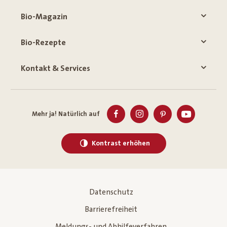
Bio-Magazin
Bio-Rezepte
Kontakt & Services
Mehr ja! Natürlich auf
Kontrast erhöhen
Datenschutz
Barrierefreiheit
Meldungs- und Abhilfeverfahren