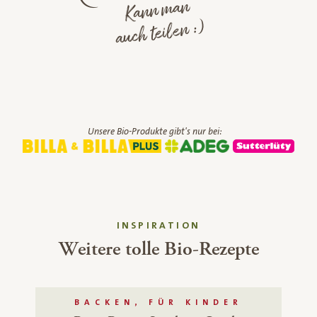
Kann man
auch teilen :)
Unsere Bio-Produkte gibt's nur bei:
INSPIRATION
Weitere tolle Bio-Rezepte
BACKEN, FÜR KINDER