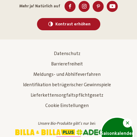
Mehr ja! Natürlich auf
Kontrast erhöhen
Datenschutz
Barrierefreiheit
Meldungs- und Abhilfeverfahren
Identifikation betrügerischer Gewinnspiele
Lieferkettensorgfaltspflichtgesetz
Cookie Einstellungen
Unsere Bio-Produkte gibt's nur bei:
Saisonkalender