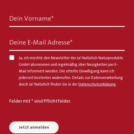
Dein Vorname
*
Deine E-Mail Adresse
*
Ja, ich möchte den Newsletter der Ja! Natürlich Naturprodukte
GmbH abonnieren und regelmäßig über Neuigkeiten per E-
Mail informiert werden. Die erteilte Einwilligung kann ich
jederzeit kostenlos widerrufen. Details zur Datenverarbeitung
durch Ja! Natürlich finden Sie in der
Datenschutzerklärung
.
Felder mit * sind Pflichtfelder.
Jetzt anmelden