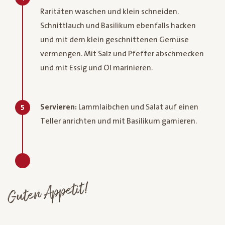
Raritäten waschen und klein schneiden.
Schnittlauch und Basilikum ebenfalls hacken
und mit dem klein geschnittenen Gemüse
vermengen. Mit Salz und Pfeffer abschmecken
und mit Essig und Öl marinieren.
Servieren:
Lammlaibchen und Salat auf einen
5
Teller anrichten und mit Basilikum garnieren.
Guten Appetit!