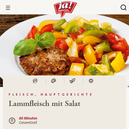
FLEISCH, HAUPTGERICHTE
Lammfleisch mit Salat
60 Minuten
Gesamtzeit