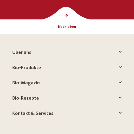
Nach oben
Über uns
Bio-Produkte
Bio-Magazin
Bio-Rezepte
Kontakt & Services