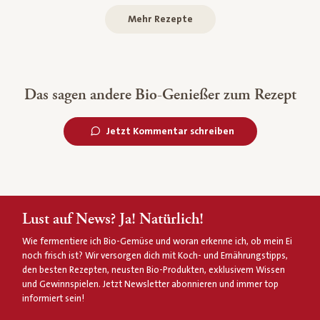
Mehr Rezepte
Das sagen andere Bio-Genießer zum Rezept
Jetzt Kommentar schreiben
Lust auf News? Ja! Natürlich!
Wie fermentiere ich Bio-Gemüse und woran erkenne ich, ob mein Ei
noch frisch ist? Wir versorgen dich mit Koch- und Ernährungstipps,
den besten Rezepten, neusten Bio-Produkten, exklusivem Wissen
und Gewinnspielen. Jetzt Newsletter abonnieren und immer top
informiert sein!