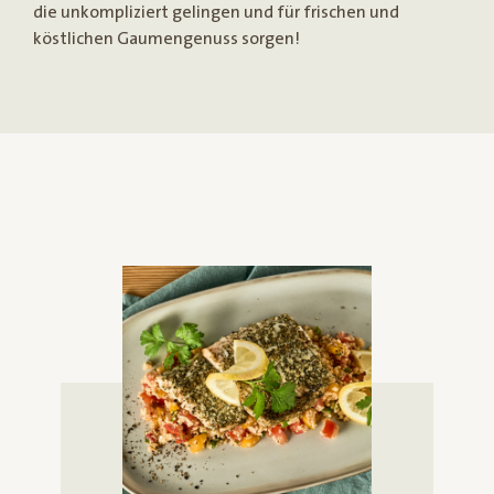
die unkompliziert gelingen und für frischen und
köstlichen Gaumengenuss sorgen!