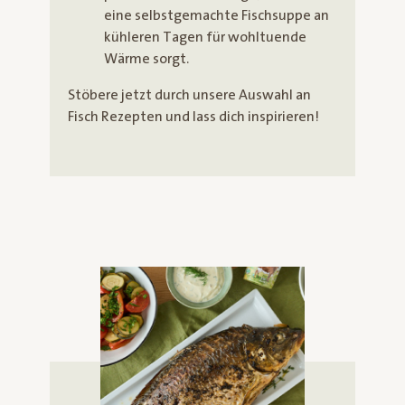
eine selbstgemachte Fischsuppe an
kühleren Tagen für wohltuende
Wärme sorgt.
Stöbere jetzt durch unsere Auswahl an
Fisch Rezepten und lass dich inspirieren!