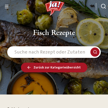
Fisch Rezepte
Zurück zur Kategorieübersicht