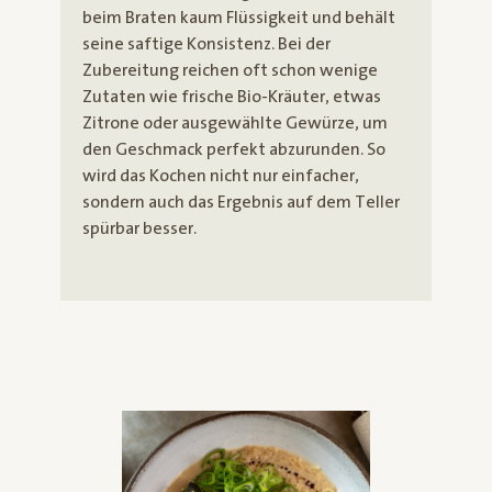
beim Braten kaum Flüssigkeit und behält
seine saftige Konsistenz. Bei der
Zubereitung reichen oft schon wenige
Zutaten wie frische Bio-Kräuter, etwas
Zitrone oder ausgewählte Gewürze, um
den Geschmack perfekt abzurunden. So
wird das Kochen nicht nur einfacher,
sondern auch das Ergebnis auf dem Teller
spürbar besser.