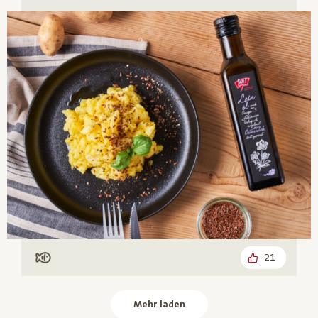
21
Mit Fisch
Mehr laden