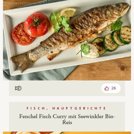
26
Mit Fisch
FISCH, HAUPTGERICHTE
Fenchel Fisch Curry mit Seewinkler Bio-
Reis