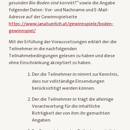
gesunden Bio-Boden sind korrekt?“
sowie die Angabe
folgender Daten: Vor- und Nachname und E-Mail-
Adresse auf der Gewinnspielseite
https://www.janatuerlich.at/gewinnspiele/boden-
gewinnspiel/
Mit der Erfüllung der Voraussetzungen erklärt der:die
Teilnehmer:in die nachfolgenden
Teilnahmebedingungen gelesen zu haben und diese
ohne Einschränkung akzeptiert zu haben.
Der:die Teilnehmer:in nimmt zur Kenntnis,
dass nur vollständige Einsendungen
berücksichtigt werden können.
Der:die Teilnehmer:in trägt die alleinige
Verantwortung für die inhaltliche
Richtigkeit der von ihm:ihr gemachten
Angaben.