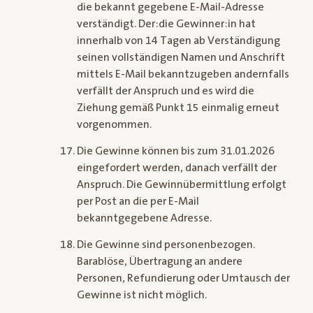
die bekannt gegebene E-Mail-Adresse
verständigt. Der:die Gewinner:in hat
innerhalb von 14 Tagen ab Verständigung
seinen vollständigen Namen und Anschrift
mittels E-Mail bekanntzugeben andernfalls
verfällt der Anspruch und es wird die
Ziehung gemäß Punkt 15 einmalig erneut
vorgenommen.
Die Gewinne können bis zum 31.01.2026
eingefordert werden, danach verfällt der
Anspruch. Die Gewinnübermittlung erfolgt
per Post an die per E-Mail
bekanntgegebene Adresse.
Die Gewinne sind personenbezogen.
Barablöse, Übertragung an andere
Personen, Refundierung oder Umtausch der
Gewinne ist nicht möglich.