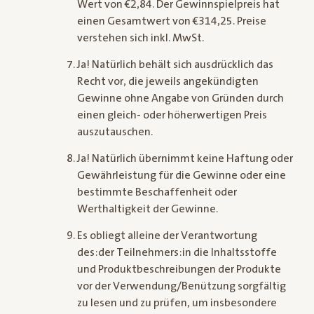
Wert von €2,84. Der Gewinnspielpreis hat
einen Gesamtwert von €314,25. Preise
verstehen sich inkl. MwSt.
Ja! Natürlich behält sich ausdrücklich das
Recht vor, die jeweils angekündigten
Gewinne ohne Angabe von Gründen durch
einen gleich- oder höherwertigen Preis
auszutauschen.
Ja! Natürlich übernimmt keine Haftung oder
Gewährleistung für die Gewinne oder eine
bestimmte Beschaffenheit oder
Werthaltigkeit der Gewinne.
Es obliegt alleine der Verantwortung
des:der Teilnehmers:in die Inhaltsstoffe
und Produktbeschreibungen der Produkte
vor der Verwendung/Benützung sorgfältig
zu lesen und zu prüfen, um insbesondere