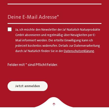
Deine E-Mail Adresse
*
Ja, ich möchte den Newsletter der Ja! Natürlich Naturprodukte
GmbH abonnieren und regelmäßig über Neuigkeiten per E-
Mail informiert werden. Die erteilte Einwilligung kann ich
jederzeit kostenlos widerrufen. Details zur Datenverarbeitung
durch Ja! Natürlich finden Sie in der
Datenschutzerklärung
.
Felder mit * sind Pflichtfelder.
Jetzt anmelden