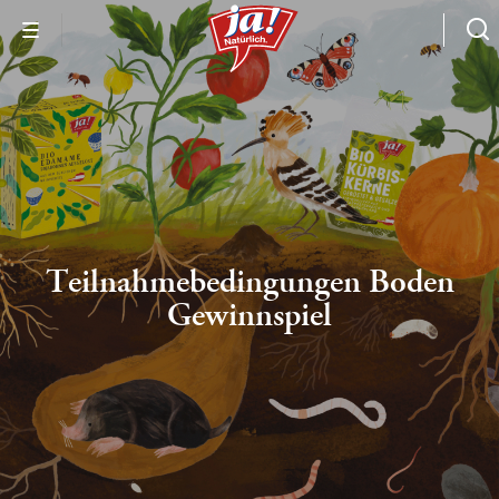
Teilnahmebedingungen Boden
Gewinnspiel