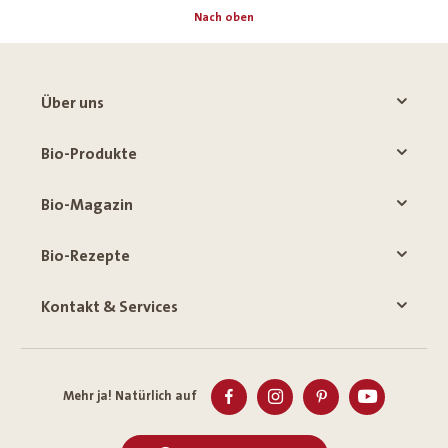
Nach oben
Über uns
Bio-Produkte
Bio-Magazin
Bio-Rezepte
Kontakt & Services
Mehr ja! Natürlich auf