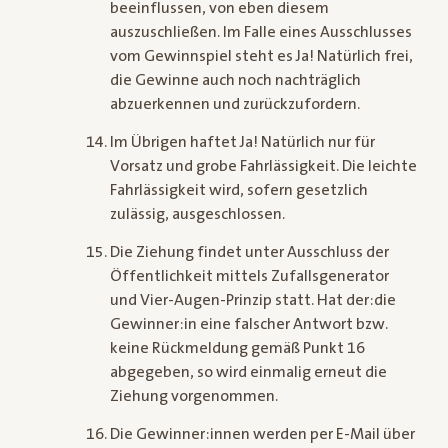
beeinflussen, von eben diesem
auszuschließen. Im Falle eines Ausschlusses
vom Gewinnspiel steht es Ja! Natürlich frei,
die Gewinne auch noch nachträglich
abzuerkennen und zurückzufordern.
Im Übrigen haftet Ja! Natürlich nur für
Vorsatz und grobe Fahrlässigkeit. Die leichte
Fahrlässigkeit wird, sofern gesetzlich
zulässig, ausgeschlossen.
Die Ziehung findet unter Ausschluss der
Öffentlichkeit mittels Zufallsgenerator
und Vier-Augen-Prinzip statt. Hat der:die
Gewinner:in eine falscher Antwort bzw.
keine Rückmeldung gemäß Punkt 16
abgegeben, so wird einmalig erneut die
Ziehung vorgenommen.
Die Gewinner:innen werden per E-Mail über