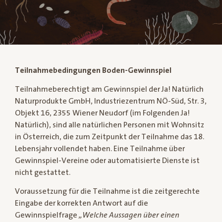
Teilnahmebedingungen Boden-Gewinnspiel
Teilnahmeberechtigt am Gewinnspiel der Ja! Natürlich
Naturprodukte GmbH, Industriezentrum NÖ-Süd, Str. 3,
Objekt 16, 2355 Wiener Neudorf (im Folgenden Ja!
Natürlich), sind alle natürlichen Personen mit Wohnsitz
in Österreich, die zum Zeitpunkt der Teilnahme das 18.
Lebensjahr vollendet haben. Eine Teilnahme über
Gewinnspiel-Vereine oder automatisierte Dienste ist
nicht gestattet.
Voraussetzung für die Teilnahme ist die zeitgerechte
Eingabe der korrekten Antwort auf die
Gewinnspielfrage
„Welche Aussagen über einen