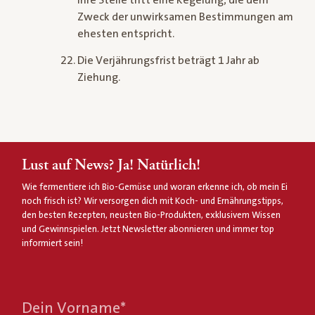
Zweck der unwirksamen Bestimmungen am
ehesten entspricht.
Die Verjährungsfrist beträgt 1 Jahr ab
Ziehung.
Lust auf News? Ja! Natürlich!
Wie fermentiere ich Bio-Gemüse und woran erkenne ich, ob mein Ei
noch frisch ist? Wir versorgen dich mit Koch- und Ernährungstipps,
den besten Rezepten, neusten Bio-Produkten, exklusivem Wissen
und Gewinnspielen. Jetzt Newsletter abonnieren und immer top
informiert sein!
Dein Vorname
*