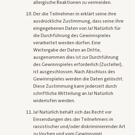
allergische Reaktionen zu vermeiden.
Der:die Teilnehmer:in erklärt seine:ihre
ausdrückliche Zustimmung, dass seine:ihre
eingegebenen Daten von Ja! Natürlich für
die Durchführung des Gewinnspieles
verarbeitet werden dürfen. Eine
Weitergabe der Daten an Dritte,
ausgenommen dies ist zur Durchführung
des Gewinnspieles erforderlich (Zusteller),
ist ausgeschlossen. Nach Abschluss des
Gewinnspieles werden die Daten gelöscht.
Diese Zustimmung kann jederzeit durch
schriftliche Mitteilung an Ja! Natürlich
widerrufen werden.
Ja! Natürlich behält sich das Recht vor
Einsendungen des:der Teilnehmers:in
rassistischer und/oder diskriminierender Art
zu löschen und vom Gewinnspiel