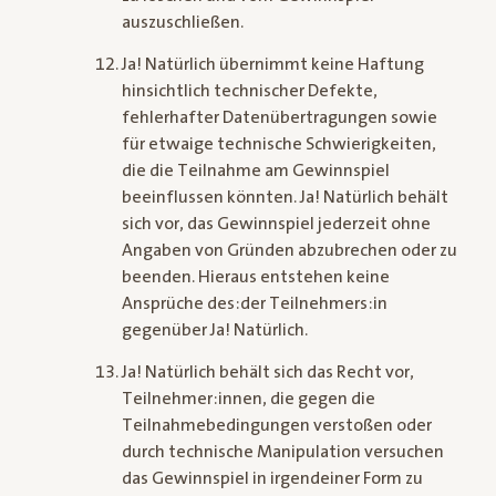
auszuschließen.
Ja! Natürlich übernimmt keine Haftung
hinsichtlich technischer Defekte,
fehlerhafter Datenübertragungen sowie
für etwaige technische Schwierigkeiten,
die die Teilnahme am Gewinnspiel
beeinflussen könnten. Ja! Natürlich behält
sich vor, das Gewinnspiel jederzeit ohne
Angaben von Gründen abzubrechen oder zu
beenden. Hieraus entstehen keine
Ansprüche des:der Teilnehmers:in
gegenüber Ja! Natürlich.
Ja! Natürlich behält sich das Recht vor,
Teilnehmer:innen, die gegen die
Teilnahmebedingungen verstoßen oder
durch technische Manipulation versuchen
das Gewinnspiel in irgendeiner Form zu