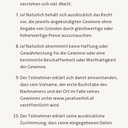
verstehen sich inkl. MwSt.
Ja! Natürlich behält sich ausdrücklich das Recht
vor, die jeweils angekündigten Gewinne ohne
Angabe von Gründen durch gleichwertige oder
höherwertige Preise auszutauschen.
Ja! Natürlich übernimmt keine Haftung oder
Gewährleistung für die Gewinne oder eine
bestimmte Beschaffenheit oder Werthaltigkeit
der Gewinne.
Der Teilnehmer erklärt sich damit einverstanden,
dass sein Vorname, der erste Buchstabe des
Nachnamens und der Ort im Falle seines
Gewinnes unter www.janatuerlich.at
veröffentlicht wird.
Der Teilnehmer erklärt seine ausdrückliche
Zustimmung, dass seine eingegebenen Daten