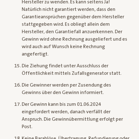
Hersteller zu wenden. Es kann seitens Ja!
Natürlich nicht garantiert werden, dass den
Garantieansprüchen gegenüber dem Hersteller
stattgegeben wird. Es obliegt allein dem
Hersteller, den Garantiefall anzuerkennen. Der
Gewinn wird ohne Rechnung ausgeliefert und es
wird auch auf Wunsch keine Rechnung
angefertigt.
Die Ziehung findet unter Ausschluss der
Öffentlichkeit mittels Zufallsgenerator statt.
Die Gewinner werden per Zusendung des
Gewinns über den Gewinn informiert.
Der Gewinn kann bis zum 01.06.2024
eingefordert werden, danach verfällt der
Anspruch. Die Gewinnübermittlung erfolgt per
Post.
Keine Barablöse, Übertragung, Refundierung oder