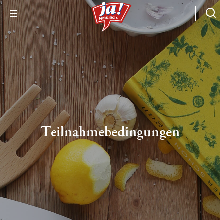
Teilnahmebedingungen