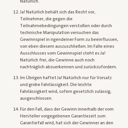
Natürlich.
Ja! Natürlich behält sich das Recht vor,
Teilnehmer, die gegen die
Teilnahmebedingungen verstoßen oder durch
technische Manipulation versuchen das
Gewinnspiel in irgendeiner Form zu beeinflussen,
von eben diesem auszuschließen. Im Falle eines
Ausschlusses vom Gewinnspiel steht es Ja!
Natürlich frei, die Gewinne auch noch
nachträglich abzuerkennen und zurückzufordern.
Im Übrigen haftet Ja! Natürlich nur für Vorsatz
und grobe Fahrlässigkeit. Die leichte
Fahrlässigkeit wird, sofern gesetzlich zulässig,
ausgeschlossen.
Für den Fall, dass der Gewinn innerhalb der vom
Hersteller vorgegebenen Garantiezeit zum
Garantiefall wird, hat sich der Gewinner an den