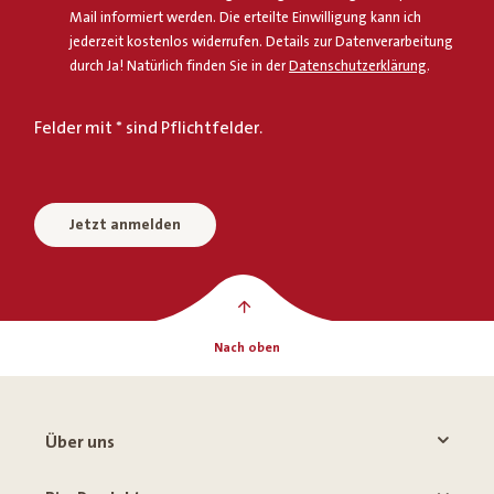
Mail informiert werden. Die erteilte Einwilligung kann ich
jederzeit kostenlos widerrufen. Details zur Datenverarbeitung
durch Ja! Natürlich finden Sie in der
Datenschutzerklärung
.
Felder mit * sind Pflichtfelder.
Jetzt anmelden
Nach oben
Über uns