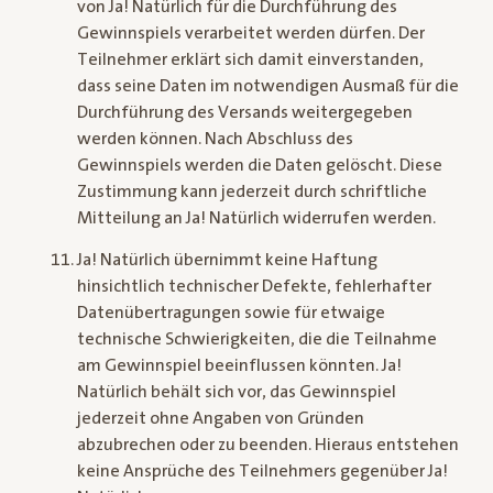
von Ja! Natürlich für die Durchführung des
Gewinnspiels verarbeitet werden dürfen. Der
Teilnehmer erklärt sich damit einverstanden,
dass seine Daten im notwendigen Ausmaß für die
Durchführung des Versands weitergegeben
werden können. Nach Abschluss des
Gewinnspiels werden die Daten gelöscht. Diese
Zustimmung kann jederzeit durch schriftliche
Mitteilung an Ja! Natürlich widerrufen werden.
Ja! Natürlich übernimmt keine Haftung
hinsichtlich technischer Defekte, fehlerhafter
Datenübertragungen sowie für etwaige
technische Schwierigkeiten, die die Teilnahme
am Gewinnspiel beeinflussen könnten. Ja!
Natürlich behält sich vor, das Gewinnspiel
jederzeit ohne Angaben von Gründen
abzubrechen oder zu beenden. Hieraus entstehen
keine Ansprüche des Teilnehmers gegenüber Ja!