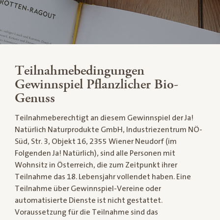
Teilnahmebedingungen
Gewinnspiel Pflanzlicher Bio-
Genuss
Teilnahmeberechtigt an diesem Gewinnspiel der Ja!
Natürlich Naturprodukte GmbH, Industriezentrum NÖ-
Süd, Str. 3, Objekt 16, 2355 Wiener Neudorf (im
Folgenden Ja! Natürlich), sind alle Personen mit
Wohnsitz in Österreich, die zum Zeitpunkt ihrer
Teilnahme das 18. Lebensjahr vollendet haben. Eine
Teilnahme über Gewinnspiel-Vereine oder
automatisierte Dienste ist nicht gestattet.
Voraussetzung für die Teilnahme sind das