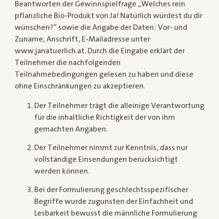
Beantworten der Gewinnspielfrage „Welches rein
pflanzliche Bio-Produkt von Ja! Natürlich würdest du dir
wünschen?“ sowie die Angabe der Daten: Vor- und
Zuname, Anschrift, E-Mailadresse unter
www.janatuerlich.at. Durch die Eingabe erklärt der
Teilnehmer die nachfolgenden
Teilnahmebedingungen gelesen zu haben und diese
ohne Einschränkungen zu akzeptieren.
Der Teilnehmer trägt die alleinige Verantwortung
für die inhaltliche Richtigkeit der von ihm
gemachten Angaben.
Der Teilnehmer nimmt zur Kenntnis, dass nur
vollständige Einsendungen berücksichtigt
werden können.
Bei der Formulierung geschlechtsspezifischer
Begriffe wurde zugunsten der Einfachheit und
Lesbarkeit bewusst die männliche Formulierung