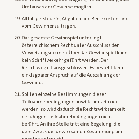
Umtausch der Gewinne möglich.
Allfällige Steuern, Abgaben und Reisekosten sind
vom Gewinner zu tragen.
Das gesamte Gewinnspiel unterliegt
österreichischem Recht unter Ausschluss der
Verweisungsnormen. Über das Gewinnspiel kann
kein Schriftverkehr geführt werden. Der
Rechtsweg ist ausgeschlossen. Es besteht kein
einklagbarer Anspruch auf die Auszahlung der
Gewinne.
Sollten einzelne Bestimmungen dieser
Teilnahmebedingungen unwirksam sein oder
werden, so wird dadurch die Rechtswirksamkeit
der übrigen Teilnahmebedingungen nicht
berührt. An ihre Stelle tritt eine Regelung, die
dem Zweck der unwirksamen Bestimmung am
ehesten entspricht.