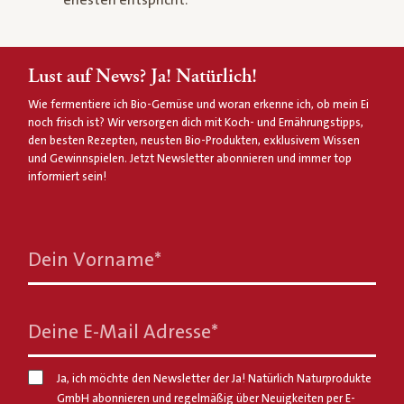
Lust auf News? Ja! Natürlich!
Wie fermentiere ich Bio-Gemüse und woran erkenne ich, ob mein Ei
noch frisch ist? Wir versorgen dich mit Koch- und Ernährungstipps,
den besten Rezepten, neusten Bio-Produkten, exklusivem Wissen
und Gewinnspielen. Jetzt Newsletter abonnieren und immer top
informiert sein!
Dein Vorname
*
Deine E-Mail Adresse
*
Ja, ich möchte den Newsletter der Ja! Natürlich Naturprodukte
GmbH abonnieren und regelmäßig über Neuigkeiten per E-