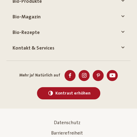
Bio-Produkte
Bio-Magazin
Bio-Rezepte
Kontakt & Services
Mehr ja! Natürlich auf
Kontrast erhöhen
Datenschutz
Barrierefreiheit