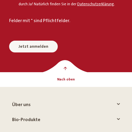
durch Ja! Natürlich finden Sie in der
Datenschutzerklärung
.
Felder mit * sind Pflichtfelder.
Jetzt anmelden
Nach oben
Über uns
Bio-Produkte