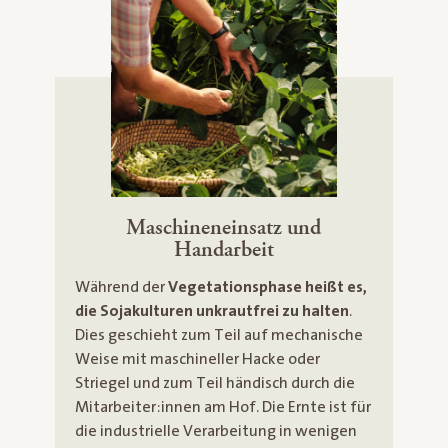
Maschineneinsatz und
Handarbeit
Während der
Vegetationsphase heißt es,
die Sojakulturen unkrautfrei zu halten
.
Dies geschieht zum Teil auf mechanische
Weise mit maschineller Hacke oder
Striegel und zum Teil händisch durch die
Mitarbeiter:innen am Hof. Die Ernte ist für
die industrielle Verarbeitung in wenigen