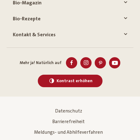
Bio-Magazin
Bio-Rezepte
Kontakt & Services
Mehr ja! Natürlich auf
Kontrast erhöhen
Datenschutz
Barrierefreiheit
Meldungs- und Abhilfeverfahren