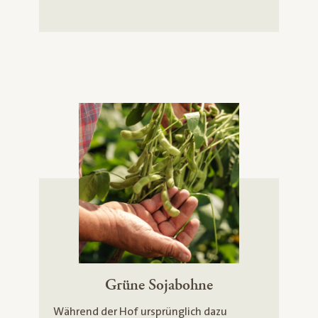
Grüne Sojabohne
Während der Hof ursprünglich dazu