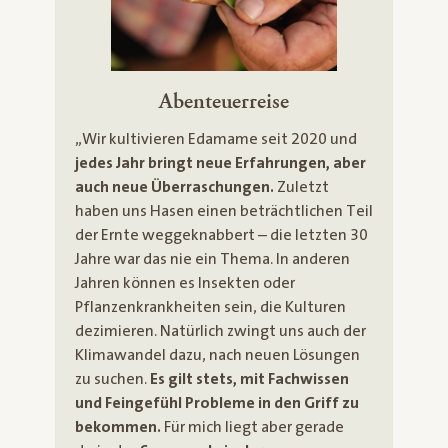
Abenteuerreise
„Wir kultivieren Edamame seit 2020 und
jedes Jahr bringt neue Erfahrungen, aber
auch neue Überraschungen.
Zuletzt
haben uns Hasen einen beträchtlichen Teil
der Ernte weggeknabbert – die letzten 30
Jahre war das nie ein Thema. In anderen
Jahren können es Insekten oder
Pflanzenkrankheiten sein, die Kulturen
dezimieren. Natürlich zwingt uns auch der
Klimawandel dazu, nach neuen Lösungen
zu suchen.
Es gilt stets, mit Fachwissen
und Feingefühl Probleme in den Griff zu
bekommen.
Für mich liegt aber gerade