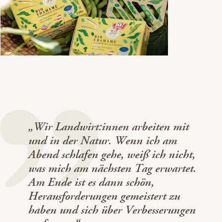
„Wir Landwirt:innen arbeiten mit
und in der Natur. Wenn ich am
Abend schlafen gehe, weiß ich nicht,
was mich am nächsten Tag erwartet.
Am Ende ist es dann schön,
Herausforderungen gemeistert zu
haben und sich über Verbesserungen