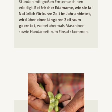
Stunden mit großen Erntemaschinen
erledigt.
Bei frischer Edamame, wie sie Ja!
Natürlich für kurze Zeit im Jahr anbietet,
wird über einen längeren Zeitraum
geerntet
, wobei abermals Maschinen
sowie Handarbeit zum Einsatz kommen.