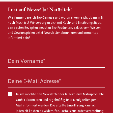
Lust auf News? Ja! Natürlich!
Wie fermentiere ich Bio-Gemüse und woran erkenne ich, ob mein Ei
noch frisch ist? Wir versorgen dich mit Koch- und Ernährungstipps,
den besten Rezepten, neusten Bio-Produkten, exklusivem Wissen
und Gewinnspielen. Jetzt Newsletter abonnieren und immer top
informiert sein!
Dein Vorname
*
Deine E-Mail Adresse
*
Ja, ich möchte den Newsletter der Ja! Natürlich Naturprodukte
GmbH abonnieren und regelmäßig über Neuigkeiten per E-
Mail informiert werden. Die erteilte Einwilligung kann ich
jederzeit kostenlos widerrufen. Details zur Datenverarbeitung