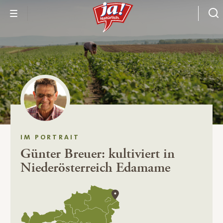
IM PORTRAIT
Günter Breuer: kultiviert in
Niederösterreich Edamame