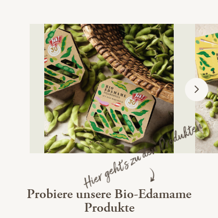
Hier geht's zu den Produkten
Probiere unsere Bio-Edamame
Produkte