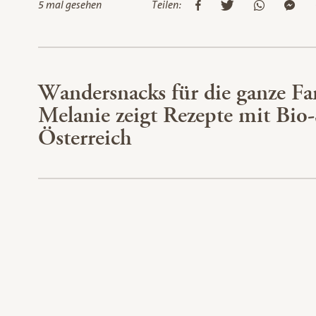
5 mal gesehen
Teilen:
Wandersnacks für die ganze Fa
Melanie zeigt Rezepte mit Bio
Österreich