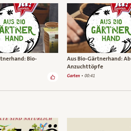
tnerhand: Bio-
Aus Bio-Gärtnerhand: A
Anzuchttöpfe
Garten
00:41