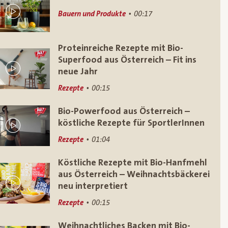
Bauern und Produkte
00:17
Proteinreiche Rezepte mit Bio-
Superfood aus Österreich – Fit ins
neue Jahr
Rezepte
00:15
Bio-Powerfood aus Österreich –
köstliche Rezepte für SportlerInnen
Rezepte
01:04
Köstliche Rezepte mit Bio-Hanfmehl
aus Österreich – Weihnachtsbäckerei
neu interpretiert
Rezepte
00:15
Weihnachtliches Backen mit Bio-