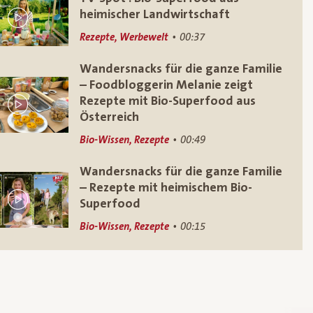
heimischer Landwirtschaft
Rezepte, Werbewelt
00:37
Wandersnacks für die ganze Familie
– Foodbloggerin Melanie zeigt
Rezepte mit Bio-Superfood aus
Österreich
Bio-Wissen, Rezepte
00:49
Wandersnacks für die ganze Familie
– Rezepte mit heimischem Bio-
Superfood
Bio-Wissen, Rezepte
00:15