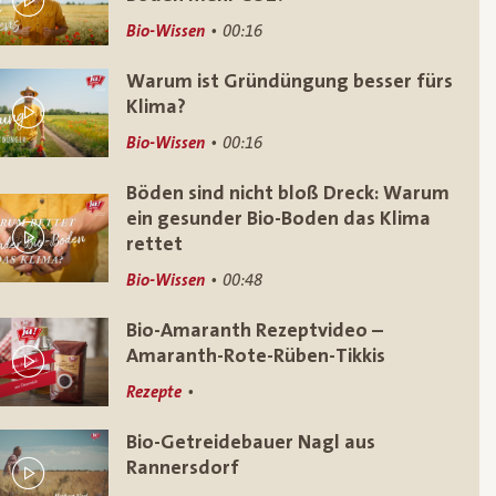
Bio-Wissen
00:16
Warum ist Gründüngung besser fürs
Klima?
Bio-Wissen
00:16
Böden sind nicht bloß Dreck: Warum
ein gesunder Bio-Boden das Klima
rettet
Bio-Wissen
00:48
Bio-Amaranth Rezeptvideo –
Amaranth-Rote-Rüben-Tikkis
Rezepte
Bio-Getreidebauer Nagl aus
Rannersdorf