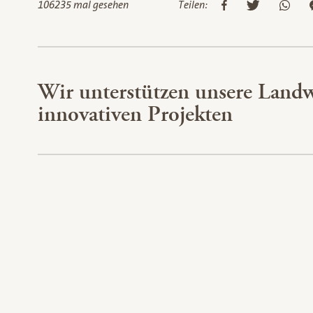
106235 mal gesehen
Teilen:
Wir unterstützen unsere Landw
innovativen Projekten