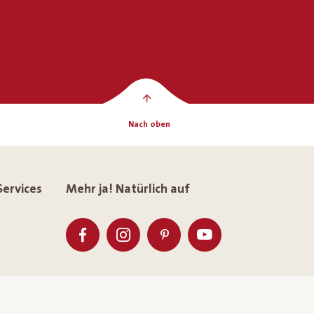
Nach oben
Services
Mehr ja! Natürlich auf
eldung
Kontrast erhöhen