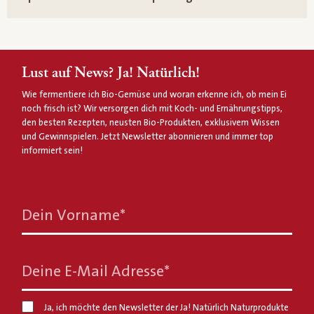
Lust auf News? Ja! Natürlich!
Wie fermentiere ich Bio-Gemüse und woran erkenne ich, ob mein Ei
noch frisch ist? Wir versorgen dich mit Koch- und Ernährungstipps,
den besten Rezepten, neusten Bio-Produkten, exklusivem Wissen
und Gewinnspielen. Jetzt Newsletter abonnieren und immer top
informiert sein!
Dein Vorname
*
Deine E-Mail Adresse
*
Ja, ich möchte den Newsletter der Ja! Natürlich Naturprodukte