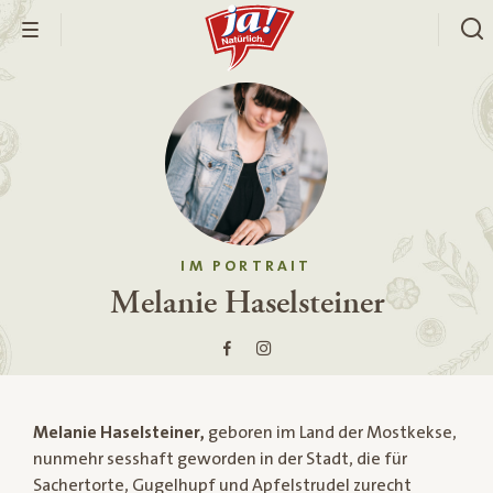
IM PORTRAIT
Melanie Haselsteiner
Melanie Haselsteiner,
geboren im Land der Mostkekse,
nunmehr sesshaft geworden in der Stadt, die für
Sachertorte, Gugelhupf und Apfelstrudel zurecht