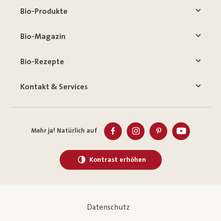
Bio-Produkte
Bio-Magazin
Bio-Rezepte
Kontakt & Services
Mehr ja! Natürlich auf
Kontrast erhöhen
Datenschutz