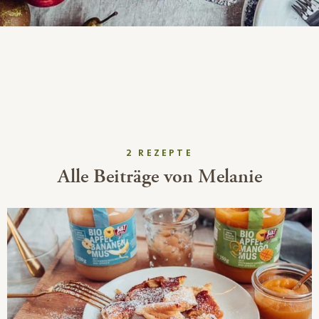
2 REZEPTE
Alle Beiträge von Melanie