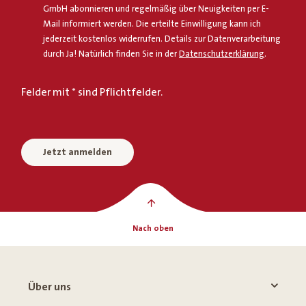
GmbH abonnieren und regelmäßig über Neuigkeiten per E-
Mail informiert werden. Die erteilte Einwilligung kann ich
jederzeit kostenlos widerrufen. Details zur Datenverarbeitung
durch Ja! Natürlich finden Sie in der
Datenschutzerklärung
.
Felder mit * sind Pflichtfelder.
Jetzt anmelden
Nach oben
Über uns