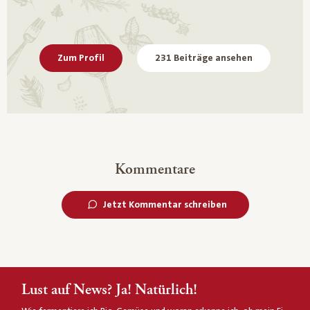
Zum Profil
231 Beiträge ansehen
Kommentare
Jetzt Kommentar schreiben
Lust auf News? Ja! Natürlich!