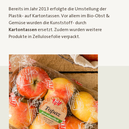
Bereits im Jahr 2013 erfolgte die Umstellung der
Plastik- auf Kartontassen. Vor allem im Bio-Obst &
Gemüse wurden die Kunststoff- durch
Kartontassen
ersetzt. Zudem wurden weitere
Produkte in Zellulosefolie verpackt.