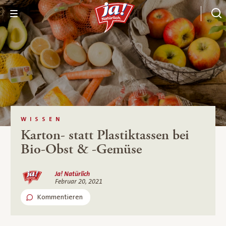
WISSEN
Karton- statt Plastiktassen bei
Bio-Obst & -Gemüse
Ja! Natürlich
Februar 20, 2021
Kommentieren