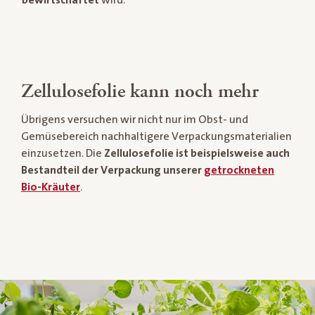
Zellulosefolie kann noch mehr
Übrigens versuchen wir nicht nur im Obst- und
Gemüsebereich nachhaltigere Verpackungsmaterialien
einzusetzen. Die
Zellulosefolie ist beispielsweise auch
Bestandteil der Verpackung unserer
getrockneten
Bio-Kräuter
.