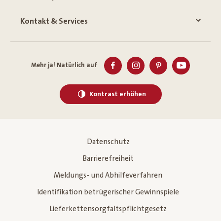
Kontakt & Services
Mehr ja! Natürlich auf
Kontrast erhöhen
Datenschutz
Barrierefreiheit
Meldungs- und Abhilfeverfahren
Identifikation betrügerischer Gewinnspiele
Lieferkettensorgfaltspflichtgesetz