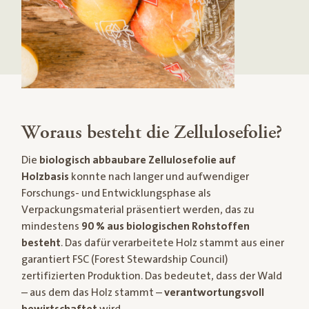
Woraus besteht die Zellulosefolie?
Die
biologisch abbaubare Zellulosefolie auf
Holzbasis
konnte nach langer und aufwendiger
Forschungs- und Entwicklungsphase als
Verpackungsmaterial präsentiert werden, das zu
mindestens
90 % aus biologischen Rohstoffen
besteht
. Das dafür verarbeitete Holz stammt aus einer
garantiert FSC (Forest Stewardship Council)
zertifizierten Produktion. Das bedeutet, dass der Wald
– aus dem das Holz stammt –
verantwortungsvoll
bewirtschaftet
wird.