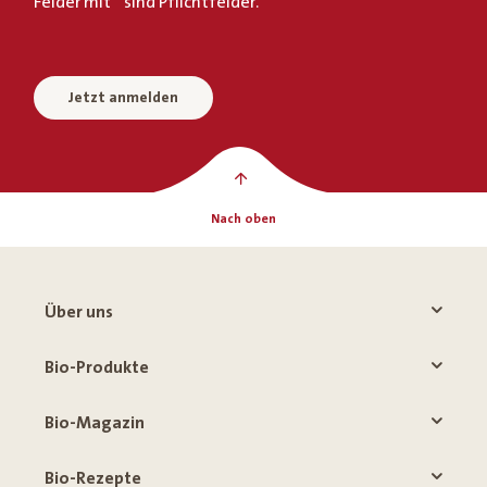
Felder mit * sind Pflichtfelder.
Jetzt anmelden
Nach oben
Über uns
Bio-Produkte
Bio-Magazin
Bio-Rezepte