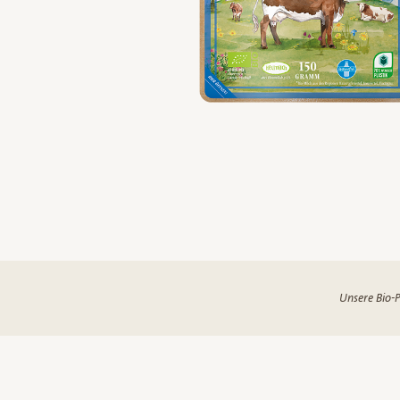
Unsere Bio-P