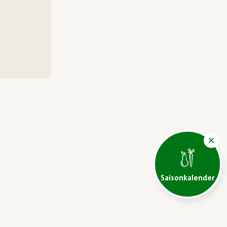
Saisonkalender