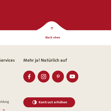
Nach oben
Services
Mehr ja! Natürlich auf
eldung
Kontrast erhöhen