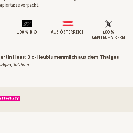
apiertasse verpackt.
100 % BIO
AUS ÖSTERREICH
100 %
GENTECHNIKFREI
artin Haas: Bio-Heublumenmilch aus dem Thalgau
algau,
Salzburg