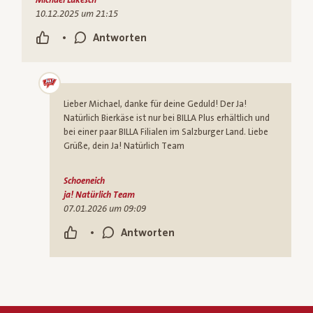
Michael Lukesch
10.12.2025 um 21:15
•
Antworten
Lieber Michael, danke für deine Geduld! Der Ja!
Natürlich Bierkäse ist nur bei BILLA Plus erhältlich und
bei einer paar BILLA Filialen im Salzburger Land. Liebe
Grüße, dein Ja! Natürlich Team
Schoeneich
ja! Natürlich Team
07.01.2026 um 09:09
•
Antworten