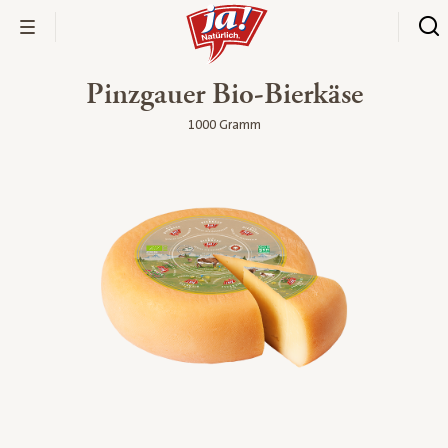
Pinzgauer Bio-Bierkäse
1000 Gramm