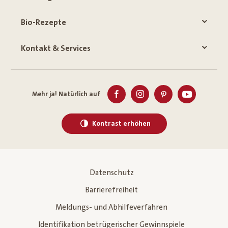
Bio-Rezepte
Kontakt & Services
Mehr ja! Natürlich auf
Kontrast erhöhen
Datenschutz
Barrierefreiheit
Meldungs- und Abhilfeverfahren
Identifikation betrügerischer Gewinnspiele