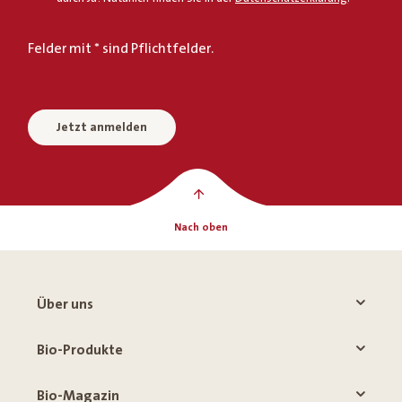
Felder mit * sind Pflichtfelder.
Jetzt anmelden
Nach oben
Über uns
Bio-Produkte
Bio-Magazin