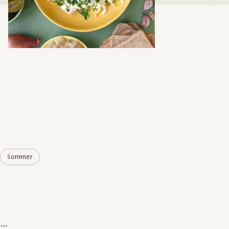
Sommer