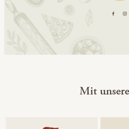
Mit unser