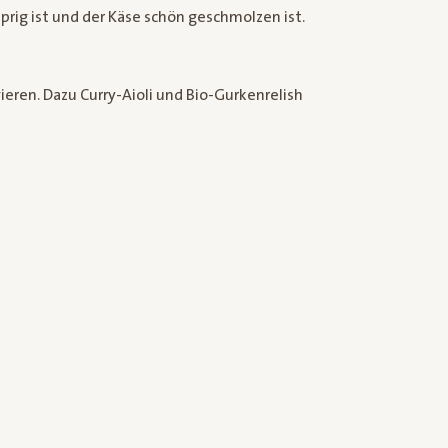
prig ist und der Käse schön geschmolzen ist.
ieren. Dazu Curry-Aioli und Bio-Gurkenrelish