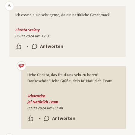
Ich esse sie sie sehr gerne, da ein natürliche Geschmack
Christa Szelesy
06.09.2024 um 12:31
•
Antworten
Liebe Christa, das freut uns sehr zu hören!
Dankeschön! Liebe Grüße, dein Ja! Natürlich Team
Schoeneich
ja! Natürlich Team
09.09.2024 um 09:48
•
Antworten