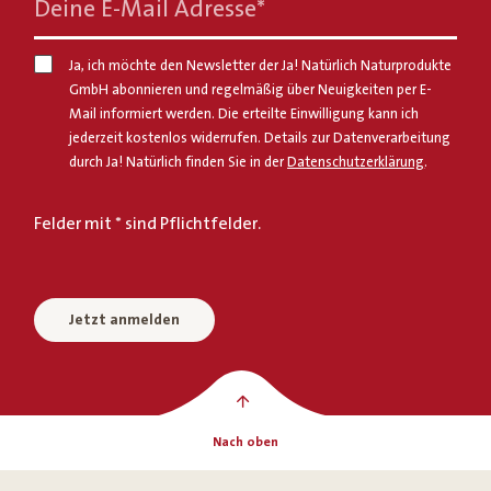
Deine E-Mail Adresse
*
Ja, ich möchte den Newsletter der Ja! Natürlich Naturprodukte
GmbH abonnieren und regelmäßig über Neuigkeiten per E-
Mail informiert werden. Die erteilte Einwilligung kann ich
jederzeit kostenlos widerrufen. Details zur Datenverarbeitung
durch Ja! Natürlich finden Sie in der
Datenschutzerklärung
.
Felder mit * sind Pflichtfelder.
Jetzt anmelden
Nach oben