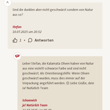
Sind die dunklen aber nicht geschwärzt sondern von Natur
aus so?
Stefan
10.07.2025 um 20:52
•
1
Antworten
Lieber Stefan, die Kalamata Oliven haben von Natur
aus eine violett-schwarze Farbe und sind nicht
geschwärzt. Als Orientierungshilfe: Wenn Oliven
geschwärzt wurden, muss dies immer auf der
Verpackung angeführt werden. 😊 Liebe Grüße, dein
Ja! Natürlich Team
Schoeneich
ja! Natürlich Team