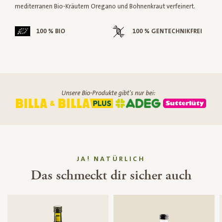
mediterranen Bio-Kräutern Oregano und Bohnenkraut verfeinert.
100 % BIO
100 % GENTECHNIKFREI
Unsere Bio-Produkte gibt's nur bei:
JA! NATÜRLICH
Das schmeckt dir sicher auch