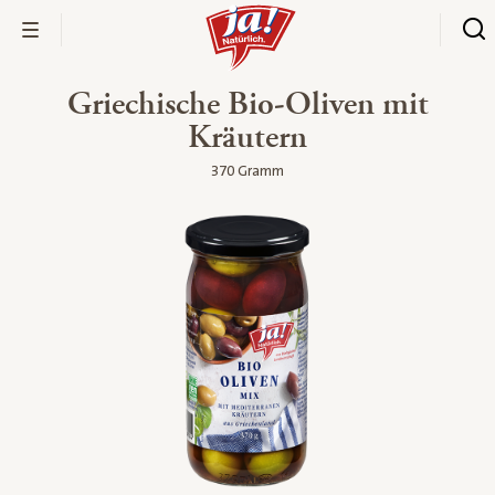
Griechische Bio-Oliven mit
Kräutern
370 Gramm