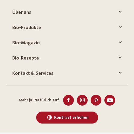
Über uns
Bio-Produkte
Bio-Magazin
Bio-Rezepte
Kontakt & Services
Mehr ja! Natürlich auf
Kontrast erhöhen