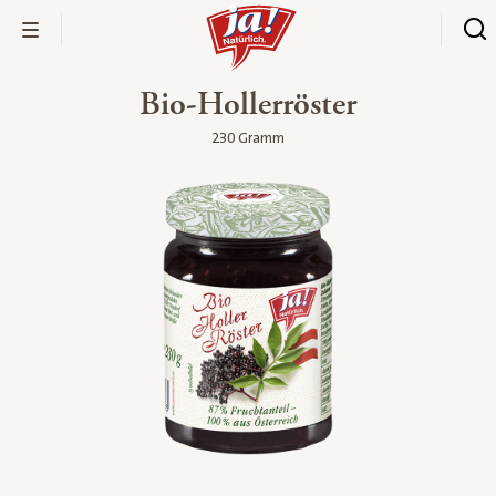
Bio-Hollerröster
230 Gramm