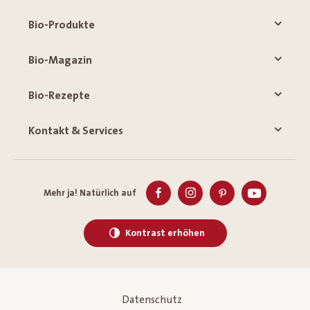
Bio-Produkte
Bio-Magazin
Bio-Rezepte
Kontakt & Services
Mehr ja! Natürlich auf
Kontrast erhöhen
Datenschutz