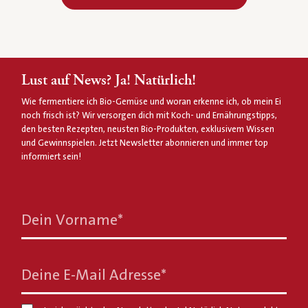
Lust auf News? Ja! Natürlich!
Wie fermentiere ich Bio-Gemüse und woran erkenne ich, ob mein Ei
noch frisch ist? Wir versorgen dich mit Koch- und Ernährungstipps,
den besten Rezepten, neusten Bio-Produkten, exklusivem Wissen
und Gewinnspielen. Jetzt Newsletter abonnieren und immer top
informiert sein!
Dein Vorname
*
Deine E-Mail Adresse
*