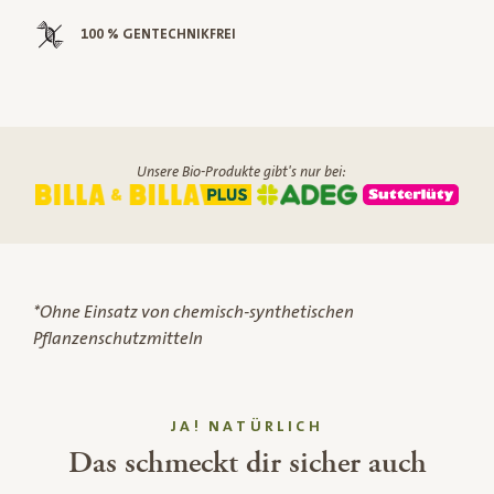
100 % GENTECHNIKFREI
Unsere Bio-Produkte gibt's nur bei:
*Ohne Einsatz von chemisch-synthetischen
Pflanzenschutzmitteln
JA! NATÜRLICH
Das schmeckt dir sicher auch