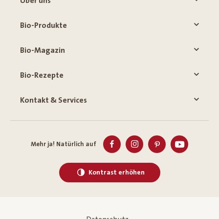
Über uns
Bio-Produkte
Bio-Magazin
Bio-Rezepte
Kontakt & Services
Mehr ja! Natürlich auf
Kontrast erhöhen