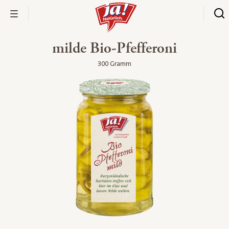
milde Bio-Pfefferoni
300 Gramm