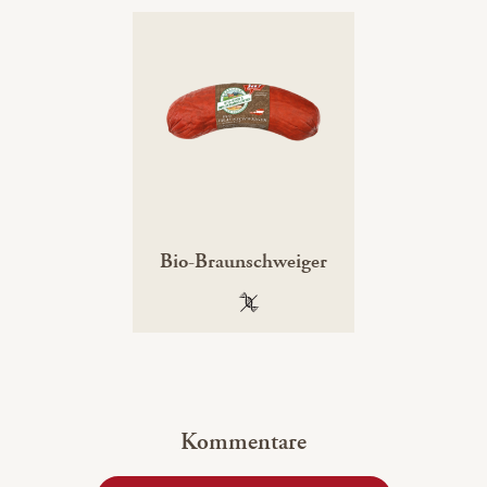
Bio-Braunschweiger
100 % gentechnikfrei
Kommentare