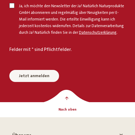
Ja, ich möchte den Newsletter der Ja! Natürlich Naturprodukte
GmbH abonnieren und regelmäßig über Neuigkeiten per E-
Mail informiert werden. Die erteilte Einwilligung kann ich
jederzeit kostenlos widerrufen. Details zur Datenverarbeitung
durch Ja! Natürlich finden Sie in der
Datenschutzerklärung
.
Felder mit * sind Pflichtfelder.
Jetzt anmelden
Nach oben