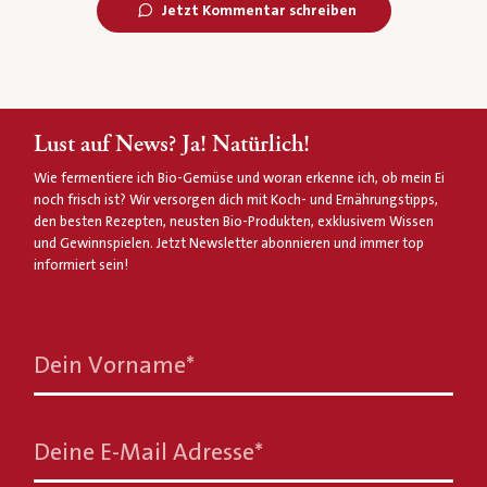
Jetzt Kommentar schreiben
Lust auf News? Ja! Natürlich!
Wie fermentiere ich Bio-Gemüse und woran erkenne ich, ob mein Ei
noch frisch ist? Wir versorgen dich mit Koch- und Ernährungstipps,
den besten Rezepten, neusten Bio-Produkten, exklusivem Wissen
und Gewinnspielen. Jetzt Newsletter abonnieren und immer top
informiert sein!
Dein Vorname
*
Deine E-Mail Adresse
*