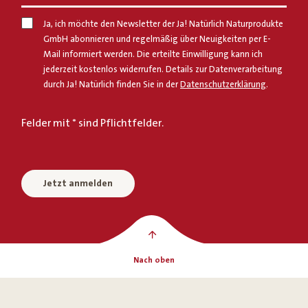
Ja, ich möchte den Newsletter der Ja! Natürlich Naturprodukte
GmbH abonnieren und regelmäßig über Neuigkeiten per E-
Mail informiert werden. Die erteilte Einwilligung kann ich
jederzeit kostenlos widerrufen. Details zur Datenverarbeitung
durch Ja! Natürlich finden Sie in der
Datenschutzerklärung
.
Felder mit * sind Pflichtfelder.
Jetzt anmelden
Nach oben