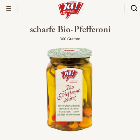
scharfe Bio-Pfefferoni
300 Gramm