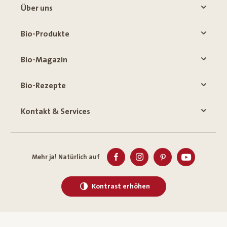
Über uns
Bio-Produkte
Bio-Magazin
Bio-Rezepte
Kontakt & Services
Mehr ja! Natürlich auf
Kontrast erhöhen