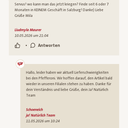
Servus! wo kann man das jetzt kriegen? Finde seit 6 oder 7
Monaten in KEINEM Geschäft in Salzburg! Danke) Liebe
Grüße Mila
Liudmyla Maurer
10.05.2026 um 21:04
•
Antworten
Hallo, leider haben wir aktuell Lieferschwierigkeiten
bei den Pfefferoni. Wir hoffen darauf, den Artikel bald
wieder in unseren Filialen stehen zu haben. Danke für
dein Verständnis und liebe Grüße, dein Ja! Natürlich
Team
Schoeneich
ja! Natürlich Team
11.05.2026 um 10:24