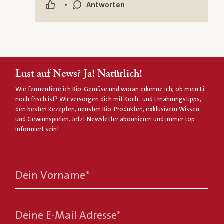
•
Antworten
Lust auf News? Ja! Natürlich!
Wie fermentiere ich Bio-Gemüse und woran erkenne ich, ob mein Ei
noch frisch ist? Wir versorgen dich mit Koch- und Ernährungstipps,
den besten Rezepten, neusten Bio-Produkten, exklusivem Wissen
und Gewinnspielen. Jetzt Newsletter abonnieren und immer top
informiert sein!
Dein Vorname
*
Deine E-Mail Adresse
*