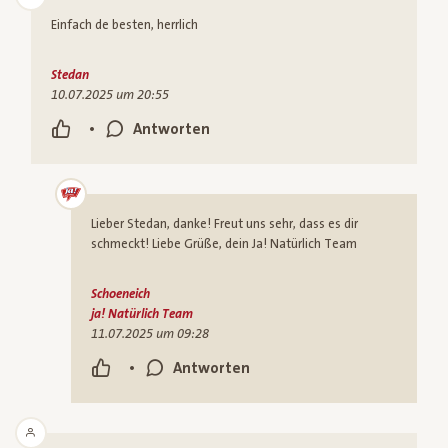
Einfach de besten, herrlich
Stedan
10.07.2025 um 20:55
•
Antworten
Lieber Stedan, danke! Freut uns sehr, dass es dir
schmeckt! Liebe Grüße, dein Ja! Natürlich Team
Schoeneich
ja! Natürlich Team
11.07.2025 um 09:28
•
Antworten