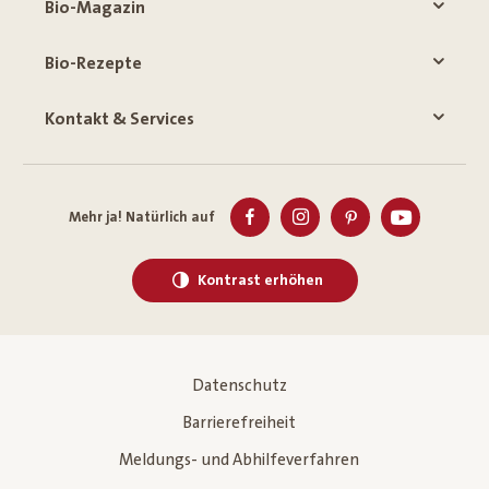
Bio-Magazin
Bio-Rezepte
Kontakt & Services
Mehr ja! Natürlich auf
Kontrast erhöhen
Datenschutz
Barrierefreiheit
Meldungs- und Abhilfeverfahren