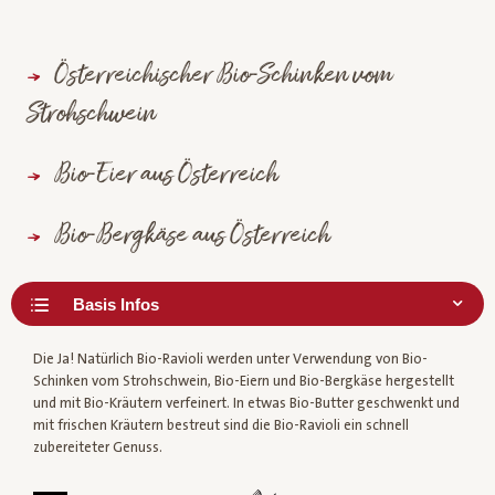
Österreichischer Bio-Schinken vom
Strohschwein
Bio-Eier aus Österreich
Bio-Bergkäse aus Österreich
Die Ja! Natürlich Bio-Ravioli werden unter Verwendung von Bio-
Schinken vom Strohschwein, Bio-Eiern und Bio-Bergkäse hergestellt
und mit Bio-Kräutern verfeinert. In etwas Bio-Butter geschwenkt und
mit frischen Kräutern bestreut sind die Bio-Ravioli ein schnell
zubereiteter Genuss.