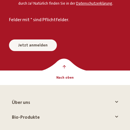
durch Ja! Natürlich finden Sie in der
Datenschutzerklärung
.
Felder mit * sind Pflichtfelder.
Jetzt anmelden
Nach oben
Über uns
Bio-Produkte