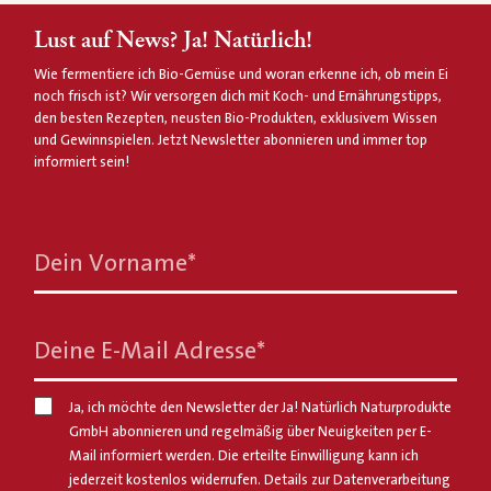
Lust auf News? Ja! Natürlich!
Wie fermentiere ich Bio-Gemüse und woran erkenne ich, ob mein Ei
noch frisch ist? Wir versorgen dich mit Koch- und Ernährungstipps,
den besten Rezepten, neusten Bio-Produkten, exklusivem Wissen
und Gewinnspielen. Jetzt Newsletter abonnieren und immer top
informiert sein!
Dein Vorname
*
Deine E-Mail Adresse
*
Ja, ich möchte den Newsletter der Ja! Natürlich Naturprodukte
GmbH abonnieren und regelmäßig über Neuigkeiten per E-
Mail informiert werden. Die erteilte Einwilligung kann ich
jederzeit kostenlos widerrufen. Details zur Datenverarbeitung