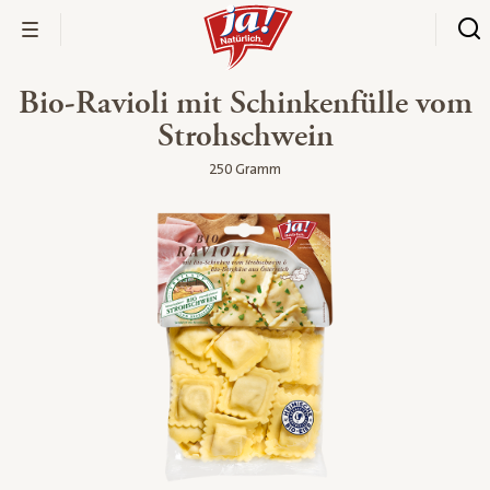
Bio-Ravioli mit Schinkenfülle vom
Strohschwein
250 Gramm