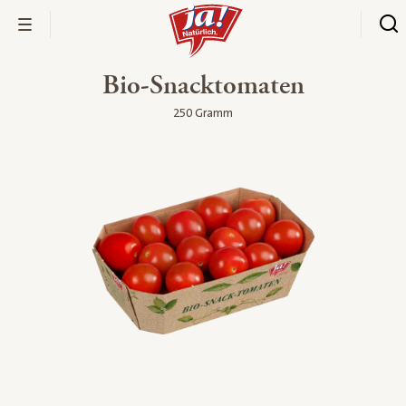
Bio-Snacktomaten
250 Gramm