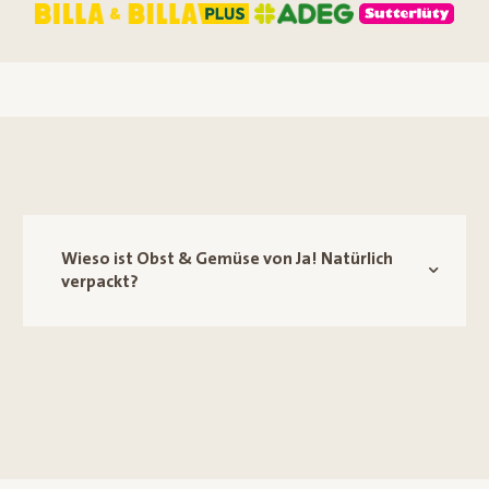
Wieso ist Obst & Gemüse von Ja! Natürlich
verpackt?