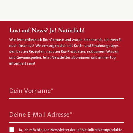
Lust auf News? Ja! Natürlich!
Wie fermentiere ich Bio-Gemüse und woran erkenne ich, ob mein Ei
noch frisch ist? Wir versorgen dich mit Koch- und Ernährungstipps,
den besten Rezepten, neusten Bio-Produkten, exklusivem Wissen
und Gewinnspielen. Jetzt Newsletter abonnieren und immer top
informiert sein!
Dein Vorname
*
Deine E-Mail Adresse
*
Ja, ich möchte den Newsletter der Ja! Natürlich Naturprodukte