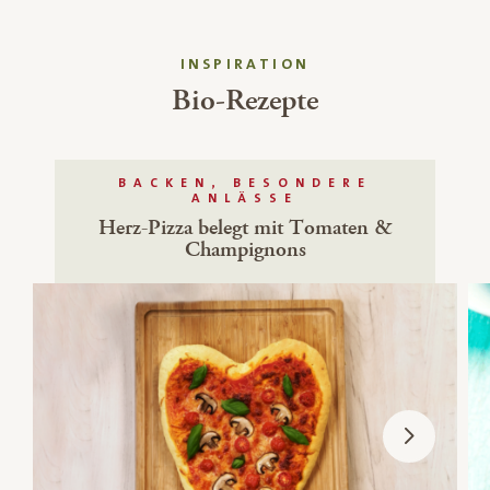
INSPIRATION
Bio-Rezepte
BACKEN, BESONDERE
ANLÄSSE
Herz-Pizza belegt mit Tomaten &
Champignons