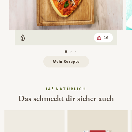
16
Vegetarisch
Mehr Rezepte
JA! NATÜRLICH
Das schmeckt dir sicher auch