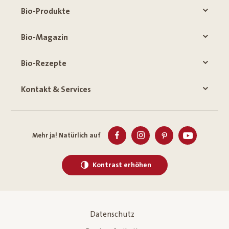
Bio-Produkte
Bio-Magazin
Bio-Rezepte
Kontakt & Services
Mehr ja! Natürlich auf
Kontrast erhöhen
Datenschutz