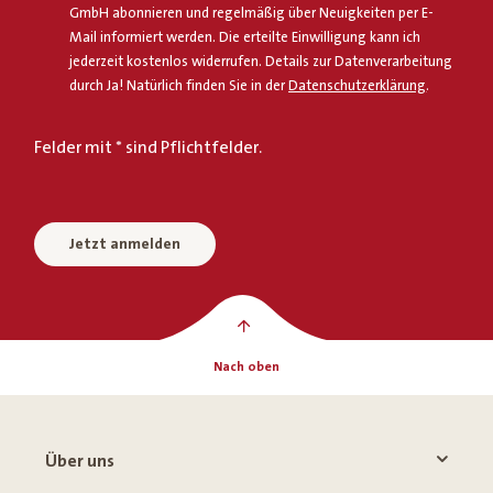
GmbH abonnieren und regelmäßig über Neuigkeiten per E-
Mail informiert werden. Die erteilte Einwilligung kann ich
jederzeit kostenlos widerrufen. Details zur Datenverarbeitung
durch Ja! Natürlich finden Sie in der
Datenschutzerklärung
.
Felder mit * sind Pflichtfelder.
Jetzt anmelden
Nach oben
Über uns