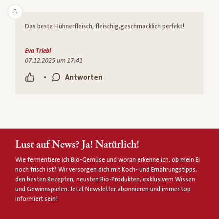
Das beste Hühnerfleisch, fleischig,geschmacklich perfekt!
Eva Triebl
07.12.2025 um 17:41
•
Antworten
Lust auf News? Ja! Natürlich!
Wie fermentiere ich Bio-Gemüse und woran erkenne ich, ob mein Ei
noch frisch ist? Wir versorgen dich mit Koch- und Ernährungstipps,
den besten Rezepten, neusten Bio-Produkten, exklusivem Wissen
und Gewinnspielen. Jetzt Newsletter abonnieren und immer top
informiert sein!