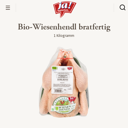
Bio-Wiesenhendl bratfertig
1 Kilogramm