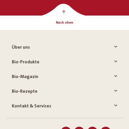
Nach oben
Über uns
Bio-Produkte
Bio-Magazin
Bio-Rezepte
Kontakt & Services