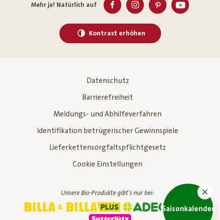
Mehr ja! Natürlich auf
Kontrast erhöhen
Datenschutz
Barrierefreiheit
Meldungs- und Abhilfeverfahren
Identifikation betrügerischer Gewinnspiele
Lieferkettensorgfaltspflichtgesetz
Cookie Einstellungen
Unsere Bio-Produkte gibt's nur bei:
Saisonkalender