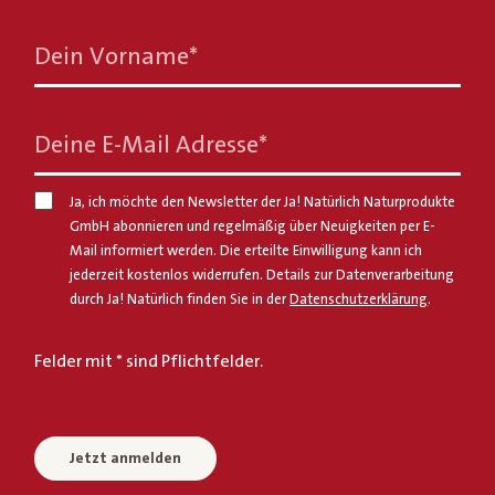
Dein Vorname
*
Deine E-Mail Adresse
*
Ja, ich möchte den Newsletter der Ja! Natürlich Naturprodukte
GmbH abonnieren und regelmäßig über Neuigkeiten per E-
Mail informiert werden. Die erteilte Einwilligung kann ich
jederzeit kostenlos widerrufen. Details zur Datenverarbeitung
durch Ja! Natürlich finden Sie in der
Datenschutzerklärung
.
Felder mit * sind Pflichtfelder.
Jetzt anmelden