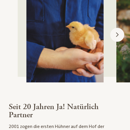
Seit 20 Jahren Ja! Natürlich
Partner
2001 zogen die ersten Hühner auf dem Hof der