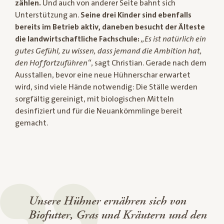
zählen.
Und auch von anderer Seite bahnt sich
Unterstützung an.
Seine drei Kinder sind ebenfalls
bereits im Betrieb aktiv, daneben besucht der Älteste
die landwirtschaftliche Fachschule:
„Es ist natürlich ein
gutes Gefühl, zu wissen, dass jemand die Ambition hat,
den Hof fortzuführen“
, sagt Christian. Gerade nach dem
Ausstallen, bevor eine neue Hühnerschar erwartet
wird, sind viele Hände notwendig: Die Ställe werden
sorgfältig gereinigt, mit biologischen Mitteln
desinfiziert und für die Neuankömmlinge bereit
gemacht.
Unsere Hühner ernähren sich von
Biofutter, Gras und Kräutern und den