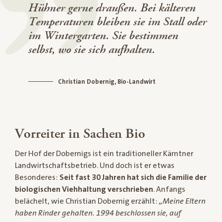
Hühner gerne draußen. Bei kälteren
Temperaturen bleiben sie im Stall oder
im Wintergarten. Sie bestimmen
selbst, wo sie sich aufhalten.
Christian Dobernig, Bio-Landwirt
Vorreiter in Sachen Bio
Der Hof der Dobernigs ist ein traditioneller Kärntner
Landwirtschaftsbetrieb. Und doch ist er etwas
Besonderes:
Seit fast 30 Jahren hat sich die Familie der
biologischen Viehhaltung verschrieben
. Anfangs
belächelt, wie Christian Dobernig erzählt:
„Meine Eltern
haben Rinder gehalten. 1994 beschlossen sie, auf