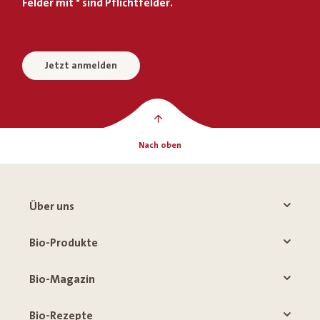
Felder mit * sind Pflichtfelder.
Jetzt anmelden
Nach oben
Über uns
Bio-Produkte
Bio-Magazin
Bio-Rezepte