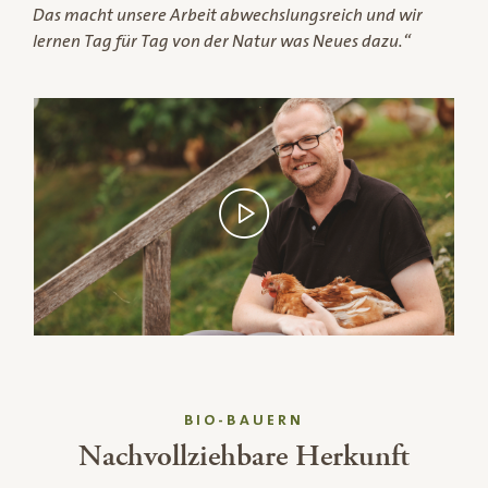
Das macht unsere Arbeit abwechslungsreich und wir
lernen Tag für Tag von der Natur was Neues dazu.“
BIO-BAUERN
Nachvollziehbare Herkunft