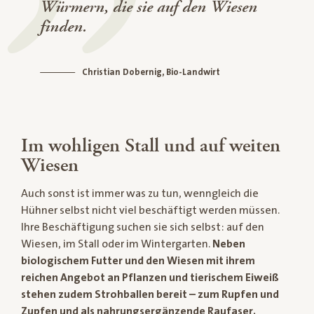
Würmern, die sie auf den Wiesen
finden.
Christian Dobernig, Bio-Landwirt
Im wohligen Stall und auf weiten
Wiesen
Auch sonst ist immer was zu tun, wenngleich die
Hühner selbst nicht viel beschäftigt werden müssen.
Ihre Beschäftigung suchen sie sich selbst: auf den
Wiesen, im Stall oder im Wintergarten.
Neben
biologischem Futter und den Wiesen mit ihrem
reichen Angebot an Pflanzen und tierischem Eiweiß
stehen zudem Strohballen bereit – zum Rupfen und
Zupfen und als nahrungsergänzende Raufaser.