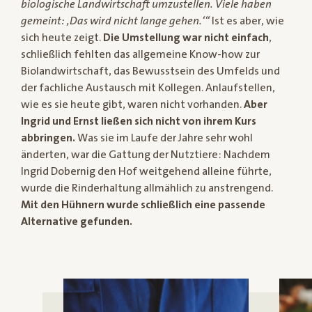
biologische Landwirtschaft umzustellen. Viele haben
gemeint: ‚Das wird nicht lange gehen.‘“
Ist es aber, wie
sich heute zeigt.
Die Umstellung war nicht einfach
,
schließlich fehlten das allgemeine Know-how zur
Biolandwirtschaft, das Bewusstsein des Umfelds und
der fachliche Austausch mit Kollegen. Anlaufstellen,
wie es sie heute gibt, waren nicht vorhanden.
Aber
Ingrid und Ernst ließen sich nicht von ihrem Kurs
abbringen.
Was sie im Laufe der Jahre sehr wohl
änderten, war die Gattung der Nutztiere: Nachdem
Ingrid Dobernig den Hof weitgehend alleine führte,
wurde die Rinderhaltung allmählich zu anstrengend.
Mit den Hühnern wurde schließlich eine passende
Alternative gefunden.