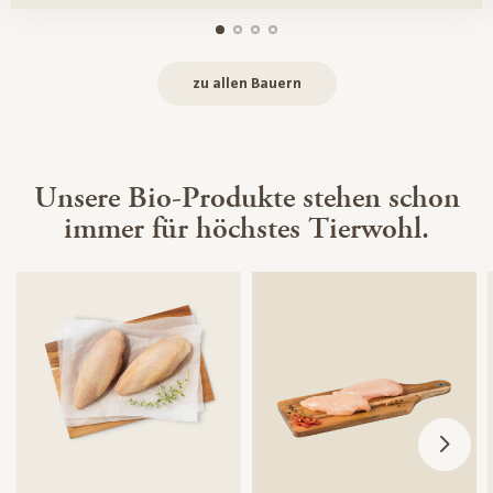
zu allen Bauern
Unsere Bio-Produkte stehen schon
immer für höchstes Tierwohl.