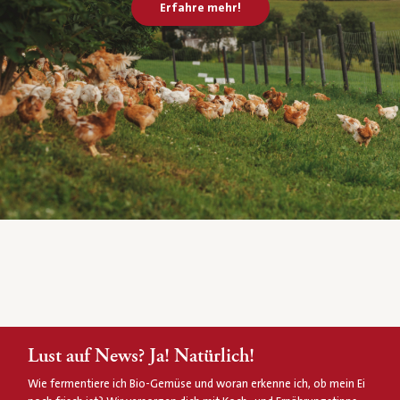
Erfahre mehr!
Lust auf News? Ja! Natürlich!
Wie fermentiere ich Bio-Gemüse und woran erkenne ich, ob mein Ei