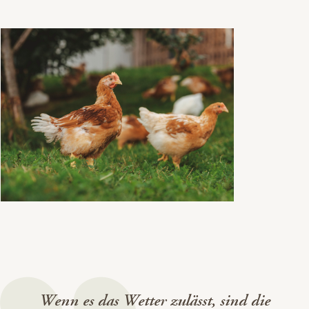
Wenn es das Wetter zulässt, sind die