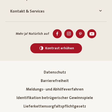
Kontakt & Services
Mehr ja! Natürlich auf
Kontrast erhöhen
Datenschutz
Barrierefreiheit
Meldungs- und Abhilfeverfahren
Identifikation betrügerischer Gewinnspiele
Lieferkettensorgfaltspflichtgesetz