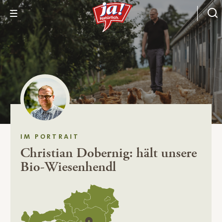
IM PORTRAIT
Christian Dobernig: hält unsere
Bio-Wiesenhendl