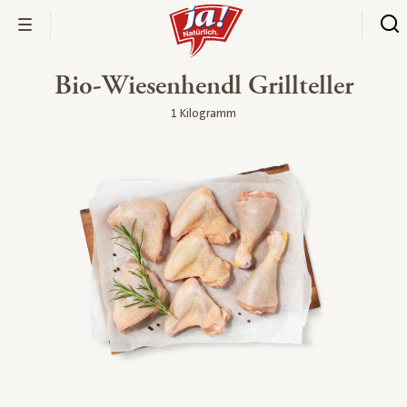
Bio-Wiesenhendl Grillteller
1 Kilogramm