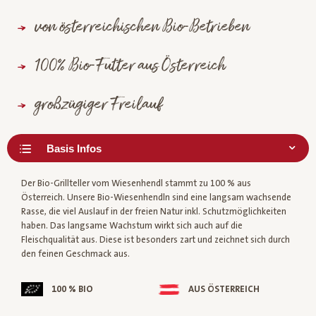
von österreichischen Bio-Betrieben
100% Bio-Futter aus Österreich
großzügiger Freilauf
Der Bio-Grillteller vom Wiesenhendl stammt zu 100 % aus
Österreich. Unsere Bio-Wiesenhendln sind eine langsam wachsende
Rasse, die viel Auslauf in der freien Natur inkl. Schutzmöglichkeiten
haben. Das langsame Wachstum wirkt sich auch auf die
Fleischqualität aus. Diese ist besonders zart und zeichnet sich durch
den feinen Geschmack aus.
100 % BIO
AUS ÖSTERREICH