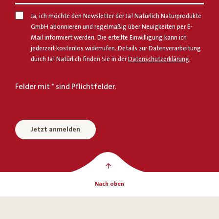
Ja, ich möchte den Newsletter der Ja! Natürlich Naturprodukte
GmbH abonnieren und regelmäßig über Neuigkeiten per E-
Mail informiert werden. Die erteilte Einwilligung kann ich
jederzeit kostenlos widerrufen. Details zur Datenverarbeitung
durch Ja! Natürlich finden Sie in der
Datenschutzerklärung
.
Felder mit * sind Pflichtfelder.
Jetzt anmelden
Nach oben