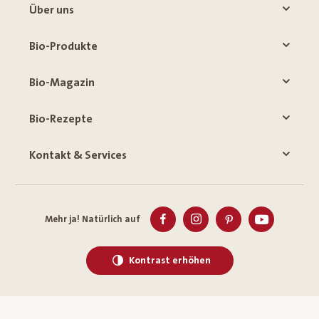
Über uns
Bio-Produkte
Bio-Magazin
Bio-Rezepte
Kontakt & Services
Mehr ja! Natürlich auf
Kontrast erhöhen