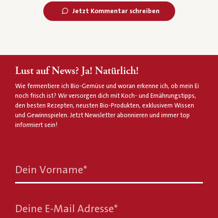
Jetzt Kommentar schreiben
Lust auf News? Ja! Natürlich!
Wie fermentiere ich Bio-Gemüse und woran erkenne ich, ob mein Ei
noch frisch ist? Wir versorgen dich mit Koch- und Ernährungstipps,
den besten Rezepten, neusten Bio-Produkten, exklusivem Wissen
und Gewinnspielen. Jetzt Newsletter abonnieren und immer top
informiert sein!
Dein Vorname
*
Deine E-Mail Adresse
*