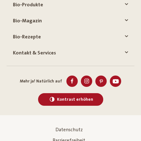
Bio-Produkte
Bio-Magazin
Bio-Rezepte
Kontakt & Services
Mehr ja! Natürlich auf
Kontrast erhöhen
Datenschutz
Barrierefreiheit