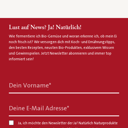
Lust auf News? Ja! Natürlich!
Wie fermentiere ich Bio-Gemüse und woran erkenne ich, ob mein Ei
noch frisch ist? Wir versorgen dich mit Koch- und Ernährungstipps,
den besten Rezepten, neusten Bio-Produkten, exklusivem Wissen
und Gewinnspielen. Jetzt Newsletter abonnieren und immer top
informiert sein!
Dein Vorname
*
Deine E-Mail Adresse
*
Ja, ich möchte den Newsletter der Ja! Natürlich Naturprodukte