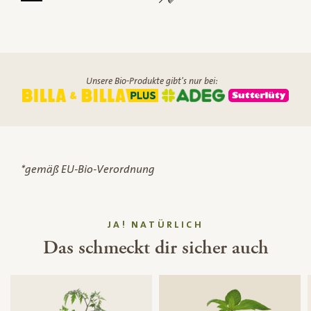
Unsere Bio-Produkte gibt's nur bei:
*gemäß EU-Bio-Verordnung
JA! NATÜRLICH
Das schmeckt dir sicher auch