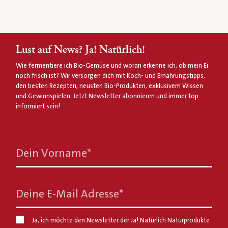
Lust auf News? Ja! Natürlich!
Wie fermentiere ich Bio-Gemüse und woran erkenne ich, ob mein Ei
noch frisch ist? Wir versorgen dich mit Koch- und Ernährungstipps,
den besten Rezepten, neusten Bio-Produkten, exklusivem Wissen
und Gewinnspielen. Jetzt Newsletter abonnieren und immer top
informiert sein!
Dein Vorname
*
Deine E-Mail Adresse
*
Ja, ich möchte den Newsletter der Ja! Natürlich Naturprodukte