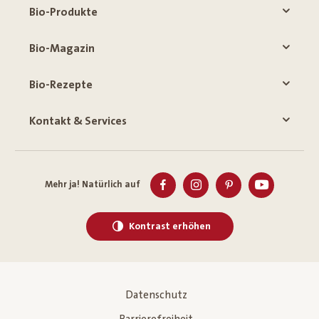
Bio-Produkte
Bio-Magazin
Bio-Rezepte
Kontakt & Services
Mehr ja! Natürlich auf
Kontrast erhöhen
Datenschutz