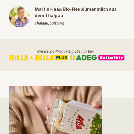
Martin Haas: Bio-Heublumenmilch aus
dem Thalgau
Thalgau,
Salzburg
Unsere Bio-Produkte gibt's nur bei: