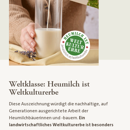
Weltklasse: Heumilch ist
Weltkulturerbe
Diese Auszeichnung würdigt die nachhaltige, auf
Generationen ausgerichtete Arbeit der
Heumilchbäuerinnen und -bauern.
Ein
landwirtschaftliches Weltkulturerbe ist besonders