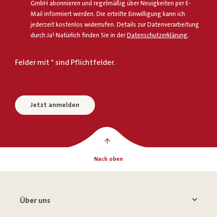
GmbH abonnieren und regelmäßig über Neuigkeiten per E-
Mail informiert werden. Die erteilte Einwilligung kann ich
jederzeit kostenlos widerrufen. Details zur Datenverarbeitung
durch Ja! Natürlich finden Sie in der
Datenschutzerklärung
.
Felder mit * sind Pflichtfelder.
Jetzt anmelden
Nach oben
Über uns