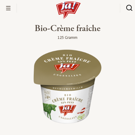
Bio-Crème fraîche
125 Gramm