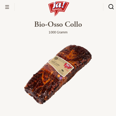
Bio-Osso Collo
1000 Gramm