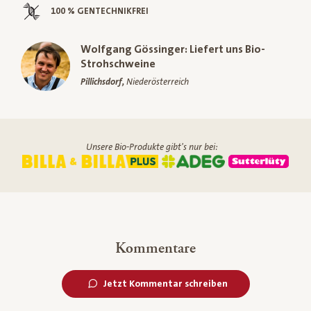
100 % GENTECHNIKFREI
Wolfgang Gössinger: Liefert uns Bio-
Strohschweine
Pillichsdorf,
Niederösterreich
Unsere Bio-Produkte gibt's nur bei:
Kommentare
Jetzt Kommentar schreiben