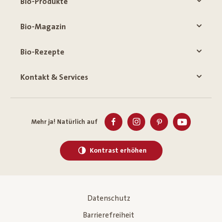
Bio-Produkte
Bio-Magazin
Bio-Rezepte
Kontakt & Services
Mehr ja! Natürlich auf
Kontrast erhöhen
Datenschutz
Barrierefreiheit