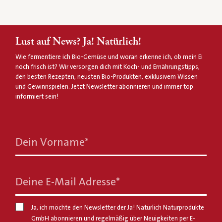
Lust auf News? Ja! Natürlich!
Wie fermentiere ich Bio-Gemüse und woran erkenne ich, ob mein Ei
noch frisch ist? Wir versorgen dich mit Koch- und Ernährungstipps,
den besten Rezepten, neusten Bio-Produkten, exklusivem Wissen
und Gewinnspielen. Jetzt Newsletter abonnieren und immer top
informiert sein!
Dein Vorname
*
Deine E-Mail Adresse
*
Ja, ich möchte den Newsletter der Ja! Natürlich Naturprodukte
GmbH abonnieren und regelmäßig über Neuigkeiten per E-