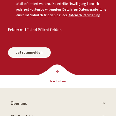
Mail informiert werden. Die erteilte Einwilligung kann ich
jederzeit kostenlos widerrufen. Details zur Datenverarbeitung
durch Ja! Natürlich finden Sie in der
Datenschutzerklärung
.
Felder mit * sind Pflichtfelder.
Jetzt anmelden
Nach oben
Über uns